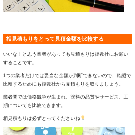
相見積もりをとって見積金額を比較する
いいな！と思う業者があっても見積もりは複数社にお願い
することです。
1つの業者だけでは妥当な金額か判断できないので、確認で
比較するためにも複数社から見積もりを取りましょう。
業者間では価格競争が生まれ、塗料の品質やサービス、工
期についても比較できます。
相見積もりは必ずとってくださいね