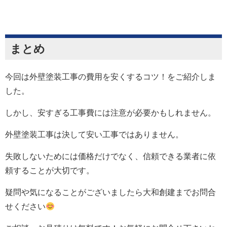
まとめ
今回は外壁塗装工事の費用を安くするコツ！をご紹介しま
した。
しかし、安すぎる工事費には注意が必要かもしれません。
外壁塗装工事は決して安い工事ではありません。
失敗しないためには価格だけでなく、信頼できる業者に依
頼することが大切です。
疑問や気になることがございましたら大和創建までお問合
せください