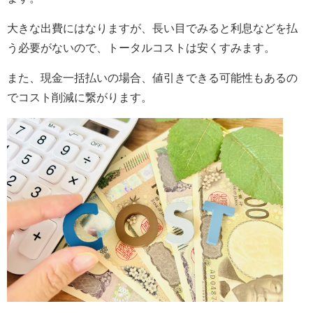
大きな出費にはなりますが、長い目でみると利息などを払
う必要がないので、トータルコストは安くすみます。
また、現金一括払いの場合、値引きできる可能性もあるの
でコスト削減に繋がります。