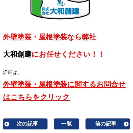
外壁塗装・屋根塗装なら弊社
大和創建
にお任せください！！
詳細は、
外壁塗装・屋根塗装に関するお問合せ
はこちらをクリック
次の記事
一覧
前の記事