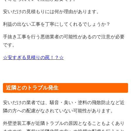
安いだけの見積もりには何か理由があります。
利益の出ない工事を丁寧にしてくれるでしょうか？
手抜き工事を行う悪徳業者の可能性があるので注意が必要
です。
☆安すぎる見積りの罠！？☆
近隣とのトラブル発生
安いだけの業者では、騒音・臭い・塗料の飛散防止など近
隣の方への配慮がなされていない可能性があります。
外壁塗装工事が近隣トラブルの原因となることもよくあり