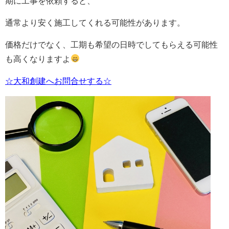
期に工事を依頼すると、
通常より安く施工してくれる可能性があります。
価格だけでなく、工期も希望の日時でしてもらえる可能性
も高くなりますよ
☆大和創建へお問合せする☆