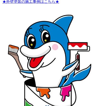
★外壁塗装の施工事例はこちら★