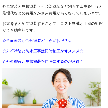
外壁塗装と屋根塗装・付帯部塗装など別々で工事を行うと
足場代などの費用がかさみ費用が高くなってしまいます。
お家をまとめて塗装することで、コスト削減と工期の短縮
ができ効率的です。
☆全面塗装か部分塗装どちらがお得？☆
☆外壁塗装と防水工事は同時施工がオススメ☆
☆外壁塗装と屋根塗装を同時にするのがお得☆