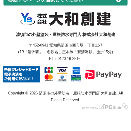
清須市の外壁塗装・屋根防水専門店 株式会社大和創建
〒452-0941 愛知県清須市西市場一丁目12-7
(JR「清洲駅」・名鉄名古屋本線「新清洲駅」徒歩15分)
TEL：
0120-16-2816
Copyright © 2026 清須市の外壁塗装・屋根防水専門店 大和創建. All
Rights Reserved.