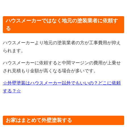
ハウスメーカーではなく地元の塗装業者に依頼す
る
ハウスメーカーより地元の塗装業者の方が工事費用が抑え
られます。
ハウスメーカーに依頼すると中間マージンの費用が上乗せ
され見積もり金額が高くなる場合が多いです。
☆外壁塗装はハウスメーカー以外でもいいの？どこに依頼
する？☆
お家はまとめて外壁塗装する