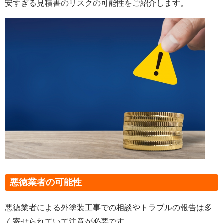
安すぎる見積書のリスクの可能性をご紹介します。
悪徳業者の可能性
悪徳業者による外塗装工事での相談やトラブルの報告は多
く寄せられていて注意が必要です。