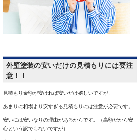
外壁塗装の安いだけの見積もりには要注
意！！
見積もり金額が安ければ安いだけ嬉しいですが、
あまりに相場より安すぎる見積もりには注意が必要です。
安いには安いなりの理由があるからです。（高額だから安
心という訳でもないですが）