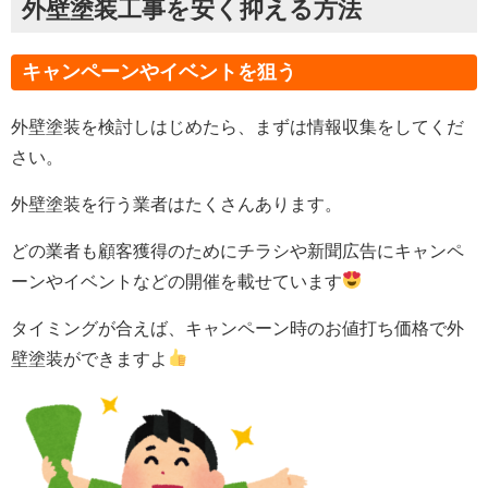
外壁塗装工事を安く抑える方法
キャンペーンやイベントを狙う
外壁塗装を検討しはじめたら、まずは情報収集をしてくだ
さい。
外壁塗装を行う業者はたくさんあります。
どの業者も顧客獲得のためにチラシや新聞広告にキャンペ
ーンやイベントなどの開催を載せています
タイミングが合えば、キャンペーン時のお値打ち価格で外
壁塗装ができますよ