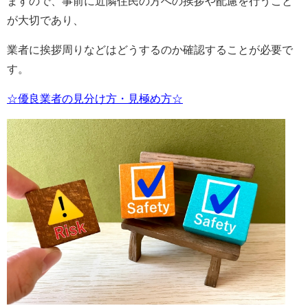
ますので、事前に近隣住民の方への挨拶や配慮を行うこと
が大切であり、
業者に挨拶周りなどはどうするのか確認することが必要で
す。
☆優良業者の見分け方・見極め方☆