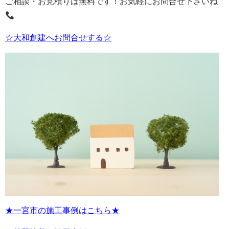
ご相談・お見積りは無料です！お気軽にお問合せ下さいね
☆大和創建へお問合せする☆
★一宮市の施工事例はこちら★