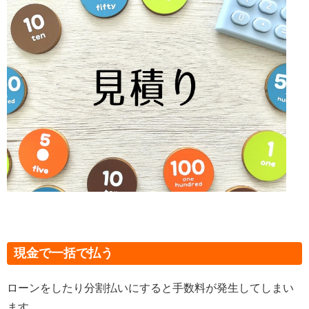
現金で一括で払う
ローンをしたり分割払いにすると手数料が発生してしまい
ます。