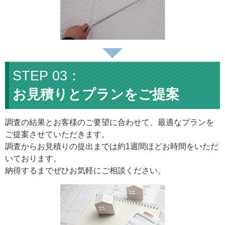
お見積りとプランをご提案
調査の結果とお客様のご要望に合わせて、最適なプランを
ご提案させていただきます。
調査からお見積りの提出までは約1週間ほどお時間をいただ
いております。
納得するまでぜひお気軽にご相談ください。