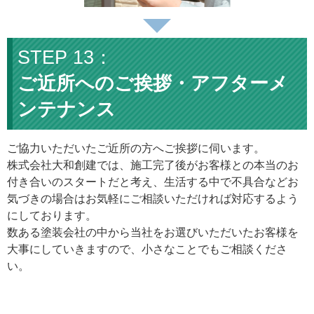
ご近所へのご挨拶・アフターメ
ンテナンス
ご協力いただいたご近所の方へご挨拶に伺います。
株式会社大和創建では、施工完了後がお客様との本当のお
付き合いのスタートだと考え、生活する中で不具合などお
気づきの場合はお気軽にご相談いただければ対応するよう
にしております。
数ある塗装会社の中から当社をお選びいただいたお客様を
大事にしていきますので、小さなことでもご相談くださ
い。