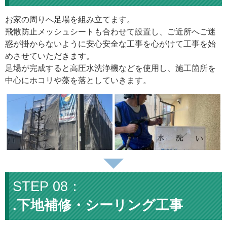
お家の周りへ足場を組み立てます。
飛散防止メッシュシートも合わせて設置し、ご近所へご迷
惑が掛からないように安心安全な工事を心がけて工事を始
めさせていただきます。
足場が完成すると高圧水洗浄機などを使用し、施工箇所を
中心にホコリや藻を落としていきます。
.下地補修・シーリング工事