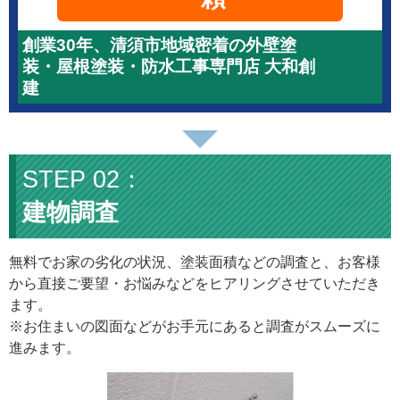
創業30年、清須市地域密着の外壁塗
装・屋根塗装・防水工事専門店 大和創
建
建物調査
無料でお家の劣化の状況、塗装面積などの調査と、お客様
から直接ご要望・お悩みなどをヒアリングさせていただき
ます。
※お住まいの図面などがお手元にあると調査がスムーズに
進みます。