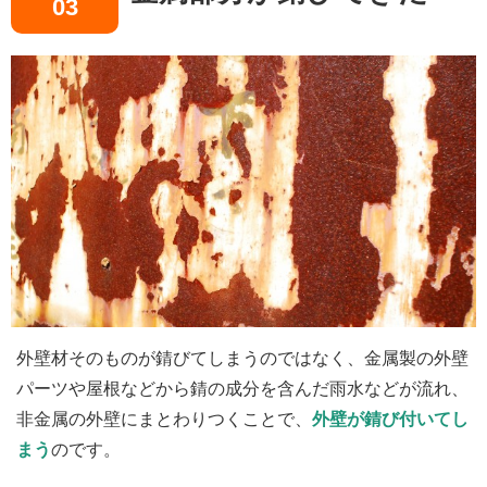
03
外壁材そのものが錆びてしまうのではなく、金属製の外壁
パーツや屋根などから錆の成分を含んだ雨水などが流れ、
非金属の外壁にまとわりつくことで、
外壁が錆び付いてし
まう
のです。