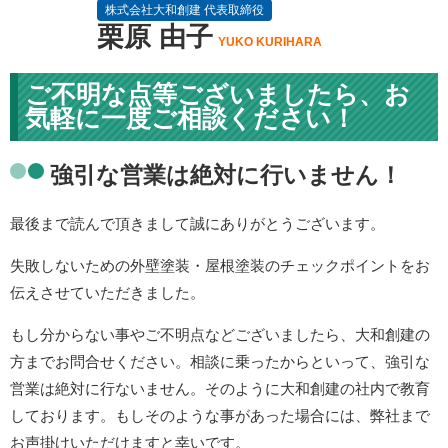
株式会社大和創建 代表取締役
栗原 由子
YUKO KURIHARA
ご不明な点等ございましたら、お
気軽に一度ご相談ください！
強引な営業は絶対に行いません！
最後まで読んで頂きまして誠にありがとうございます。
失敗しないための外壁塗装・屋根塗装のチェックポイントをお
伝えさせていただきました。
もし分からない事やご不明点などございましたら、大和創建の
方までお問合せください。相談に乗ったからといって、強引な
営業は絶対に行ないません。そのように大和創建の社内で教育
しております。もしそのような事があった場合には、弊社まで
お声掛けいただけますと幸いです。