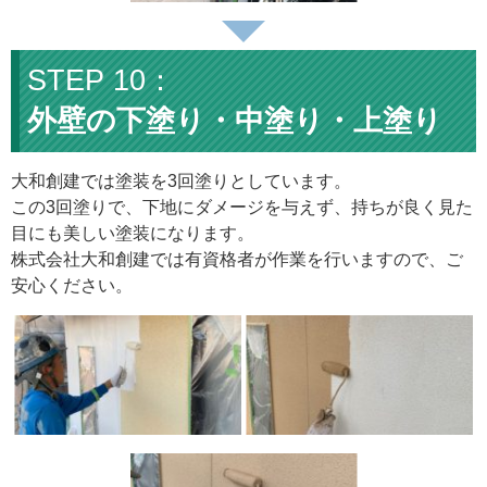
外壁の下塗り・中塗り・上塗り
大和創建では塗装を3回塗りとしています。
この3回塗りで、下地にダメージを与えず、持ちが良く見た
目にも美しい塗装になります。
株式会社大和創建では有資格者が作業を行いますので、ご
安心ください。