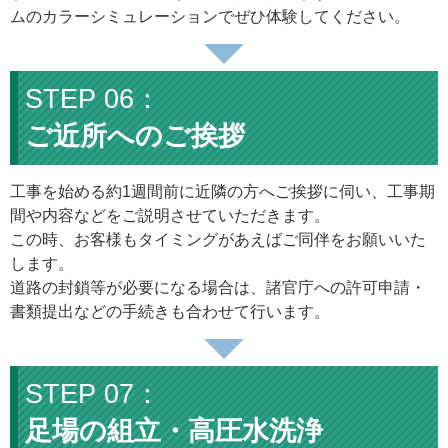
ムのカラーシミュレーションでぜひ体験してください。
ご近所へのご挨拶
工事を始める約1週間前に近隣の方へご挨拶に伺い、工事期
間や内容などをご説明させていただきます。
この時、お客様もタイミングがあえばご同伴をお願いいた
します。
道路の封鎖等が必要になる場合は、諸官庁への許可申請・
書類提出などの手続きも合わせて行います。
足場の組立・高圧水洗浄