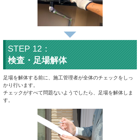
検査・足場解体
足場を解体する前に、施工管理者が全体のチェックをしっ
かり行います。
チェックがすべて問題ないようでしたら、足場を解体しま
す。