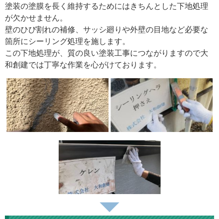
塗装の塗膜を長く維持するためにはきちんとした下地処理
が欠かせません。
壁のひび割れの補修、サッシ廻りや外壁の目地など必要な
箇所にシーリング処理を施します。
この下地処理が、質の良い塗装工事につながりますので大
和創建では丁寧な作業を心がけております。