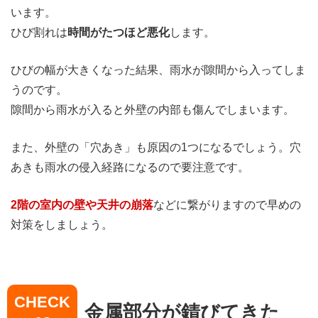
います。
ひび割れは
時間がたつほど悪化
します。
ひびの幅が大きくなった結果、雨水が隙間から入ってしま
うのです。
隙間から雨水が入ると外壁の内部も傷んでしまいます。
また、外壁の「穴あき」も原因の1つになるでしょう。穴
あきも雨水の侵入経路になるので要注意です。
2階の室内の壁や天井の崩落
などに繋がりますので早めの
対策をしましょう。
CHECK
金属部分が錆びてきた