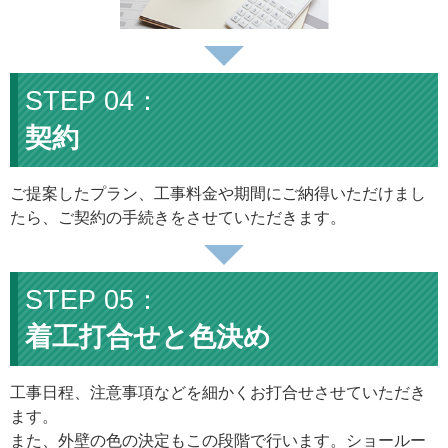
契約
ご提案したプラン、工事料金や期間にご納得いただけまし
たら、ご契約の手続きをさせていただきます。
着工打合せと色決め
工事日程、注意事項などを細かくお打合せさせていただき
ます。
また、外壁の色の決定もこの段階で行います。ショールー