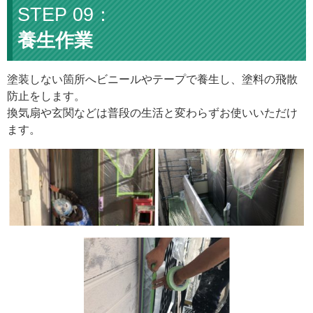
養生作業
塗装しない箇所へビニールやテープで養生し、塗料の飛散
防止をします。
換気扇や玄関などは普段の生活と変わらずお使いいただけ
ます。