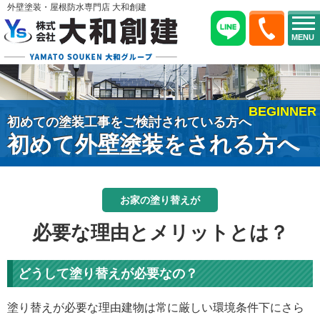
外壁塗装・屋根防水専門店 大和創建
MENU
BEGINNER
初めての塗装工事をご検討されている方へ
初めて外壁塗装をされる方へ
お家の塗り替えが
必要な理由とメリットとは？
どうして塗り替えが必要なの？
塗り替えが必要な理由建物は常に厳しい環境条件下にさら