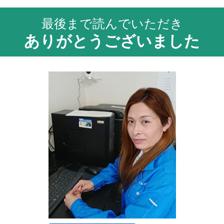
最後まで読んでいただき
ありがとうございました