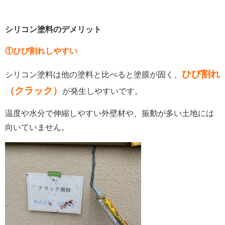
シリコン塗料のデメリット
①ひび割れしやすい
ひび割れ
シリコン塗料は他の塗料と比べると塗膜が固く、
（クラック）
が発生しやすいです。
温度や水分で伸縮しやすい外壁材や、振動が多い土地には
向いていません。