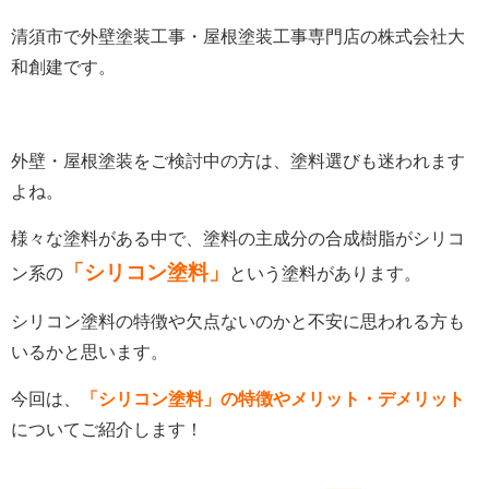
清須市で外壁塗装工事・屋根塗装工事専門店の株式会社大
和創建です。
外壁・屋根塗装をご検討中の方は、塗料選びも迷われます
よね。
様々な塗料がある中で、塗料の主成分の合成樹脂がシリコ
「シリコン塗料」
ン系の
という塗料があります。
シリコン塗料の特徴や欠点ないのかと不安に思われる方も
いるかと思います。
今回は、
「シリコン塗料」の特徴やメリット・デメリット
についてご紹介します！