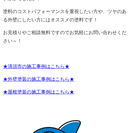
塗料のコストパフォーマンスを重視したい方や、ツヤのあ
る外壁にしたい方にはオススメの塗料です！
お見積りやご相談無料ですのでお気軽にお問い合わせくだ
さい～！
★清須市の施工事例はこちら★
★外壁塗装の施工事例はこちら★
★屋根塗装の施工事例はこちら★