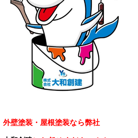
外壁塗装・屋根塗装なら弊社