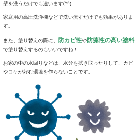
壁を洗うだけでも違います(^^)
家庭用の高圧洗浄機などで洗い流すだけでも効果がありま
す。
防カビ性
防藻性の高い塗料
また、塗り替えの際に、
や
で塗り替えするのもいいですね！
お家の中の水回りなどは、水分を拭き取ったりして、カビ
やコケが好む環境を作らないことです。