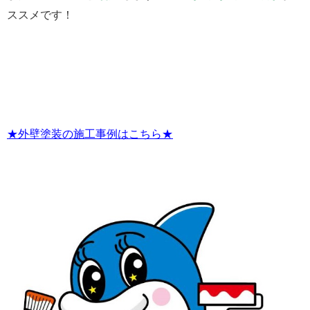
ススメです！
★外壁塗装の施工事例はこちら★