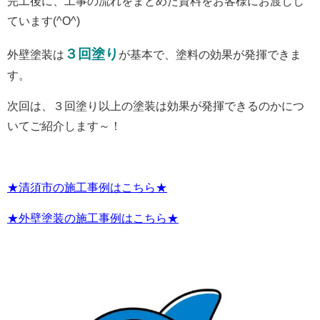
完工後に、工事の流れをまとめた資料をお客様にお渡しし
ています(^O^)
３回塗り
外壁塗装は
が基本で、塗料の効果が発揮できま
す。
次回は、３回塗り以上の塗装は効果が発揮できるのかにつ
いてご紹介します～！
★清須市の施工事例はこちら★
★外壁塗装の施工事例はこちら★