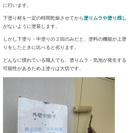
に行います。
下塗り材を一定の時間乾燥させてから
塗りムラや塗り残し
がないように塗装します。
しかし下塗り・中塗りの２回のみだと、塗料の機能が上塗
りをしたときに比べると劣ります。
どんなに慣れている職人でも、塗りムラ・気泡が発生する
可能性があるため上塗りは大切です。