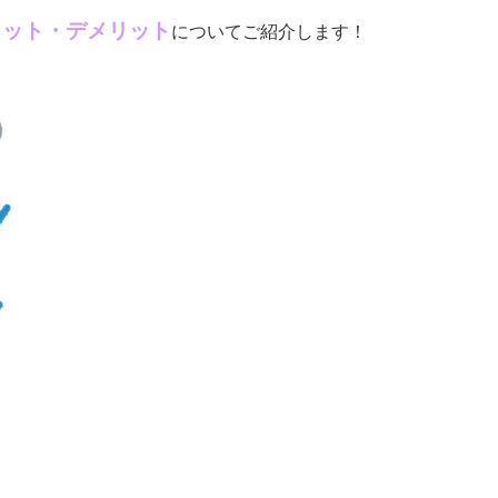
リット・デメリット
についてご紹介します！