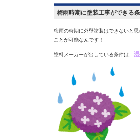
梅雨時期に塗装工事ができる条
梅雨の時期に外壁塗装はできないと思
ことが可能なんです！
湿
塗料メーカーが出している条件は、