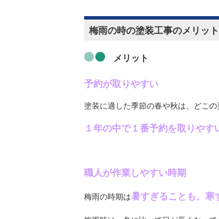
梅雨の時の塗装工事のメリット
メリット
予約が取りやすい
塗装に適した季節の春や秋は、どこの
１年の中で１番予約を取りやす
職人が作業しやすい時期
暑すぎることも、寒
梅雨の時期は