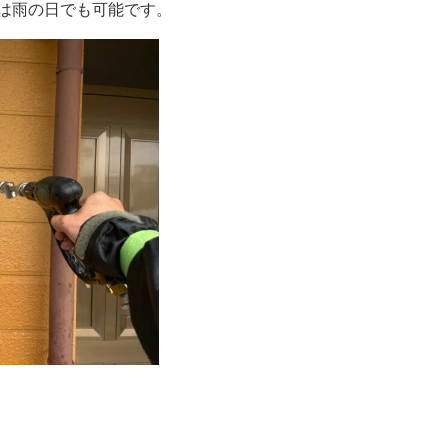
は雨の日でも可能です。