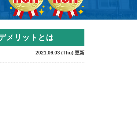
デメリットとは
2021.06.03 (Thu) 更新