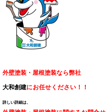
外壁塗装・屋根塗装なら弊社
大和創建
にお任せください！！
詳しい詳細は、