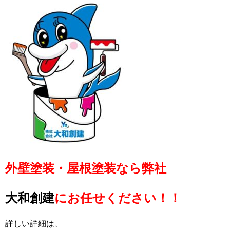
外壁塗装・屋根塗装なら弊社
大和創建
にお任せください！！
詳しい詳細は、