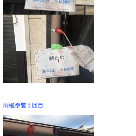
雨樋塗装１回目