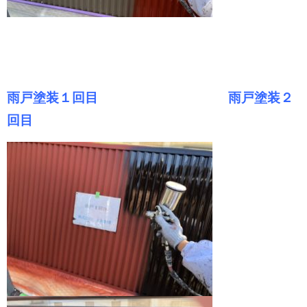
雨戸塗装１回目 雨戸塗装２
回目