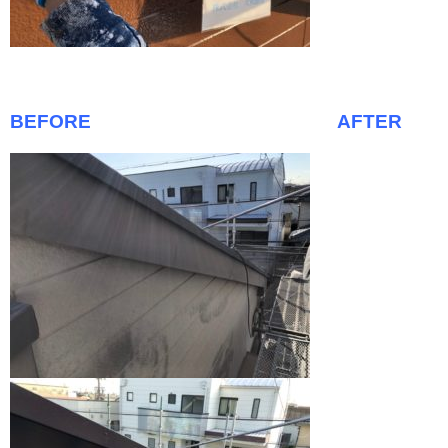
BEFORE AFTER