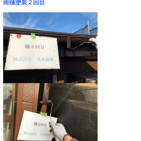
雨樋塗装２回目