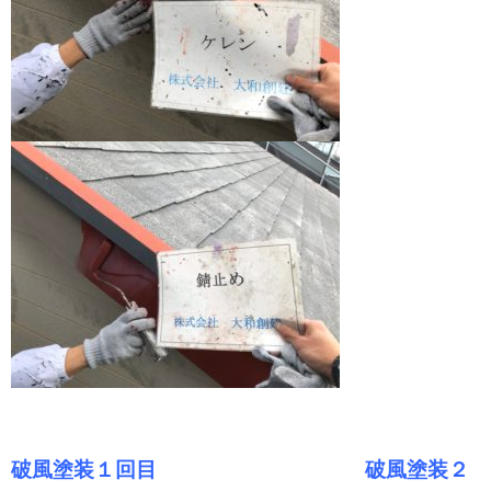
破風塗装１回目 破風塗装２