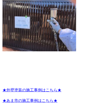
★外壁塗装の施工事例はこちら★
★あま市の施工事例はこちら★