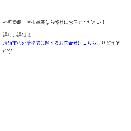
外壁塗装・屋根塗装なら弊社にお任せください！！
詳しい詳細は、
清須市の外壁塗装に関するお問合せはこちら
よりどうぞ
(^^)/