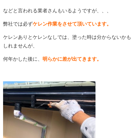
などと言われる業者さんもいるようですが、、、
弊社では必ず
ケレン作業をさせて頂いています。
ケレンありとケレンなしでは、塗った時は分からないかも
しれませんが、
何年かした後に、
明らかに差が出てきます。