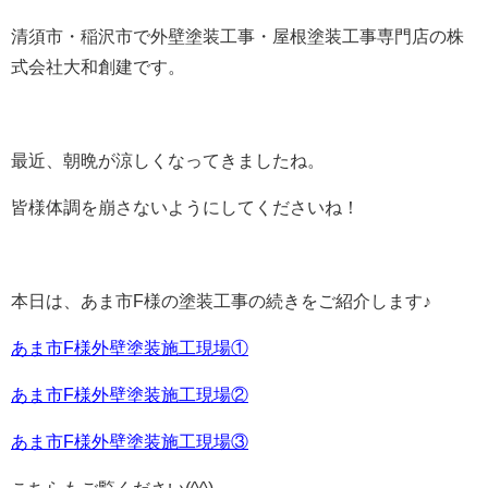
清須市・稲沢市で外壁塗装工事・屋根塗装工事専門店の株
式会社大和創建です。
最近、朝晩が涼しくなってきましたね。
皆様体調を崩さないようにしてくださいね！
本日は、あま市F様の塗装工事の続きをご紹介します♪
あま市F様外壁塗装施工現場①
あま市F様外壁塗装施工現場②
あま市F様外壁塗装施工現場③