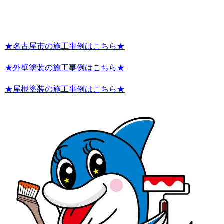
★名古屋市の施工事例はこちら★
★外壁塗装の施工事例はこちら★
★屋根塗装の施工事例はこちら★