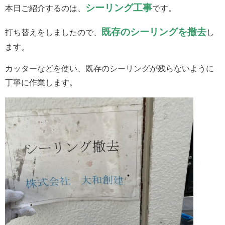
シーリング工事
本日ご紹介するのは、
です。
既存のシーリングを撤去
打ち替えをしましたので、
し
ます。
カッターなどを使い、既存のシーリングが残らないように
丁寧に作業します。