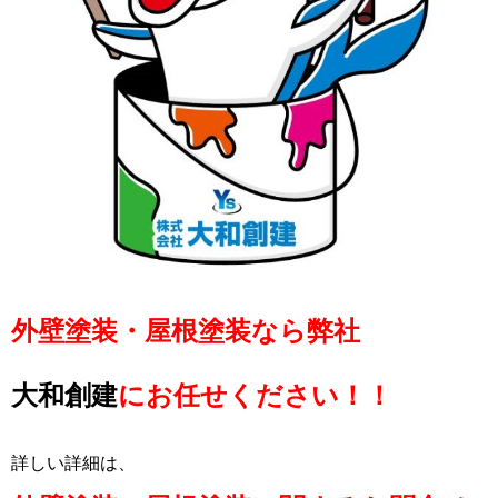
外壁塗装・屋根塗装なら弊社
大和創建
にお任せください！！
詳しい詳細は、