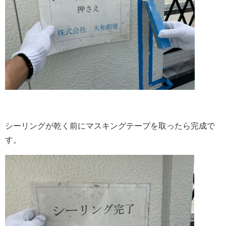
シーリングが乾く前にマスキングテープを取ったら完成で
す。