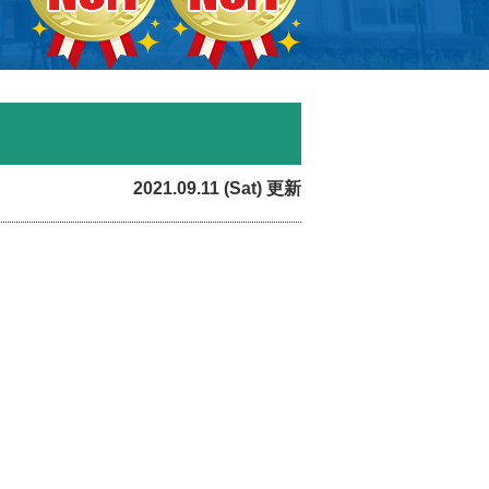
2021.09.11 (Sat) 更新