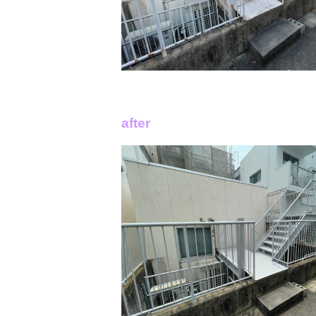
after