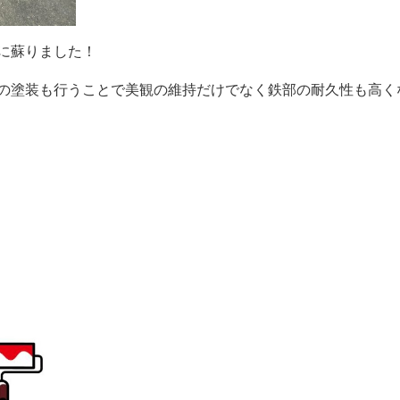
に蘇りました！
の塗装も行うことで美観の維持だけでなく鉄部の耐久性も高く