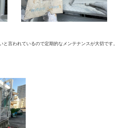
いと言われているので定期的なメンテナンスが大切です。