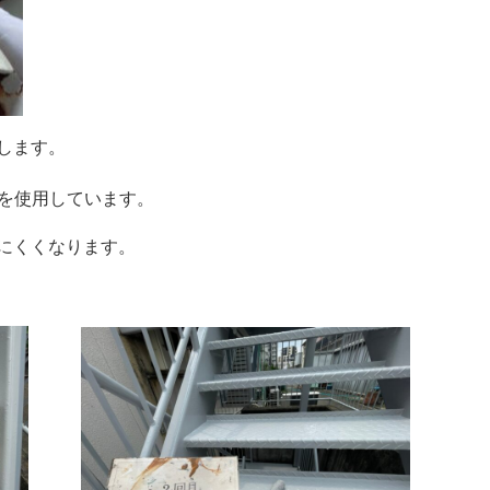
します。
を使用しています。
にくくなります。