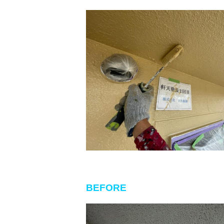
BEFORE