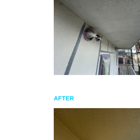
AFTER