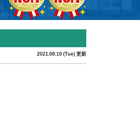
2021.08.10 (Tue) 更新