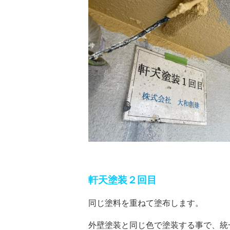
軒天塗装２回目
同じ塗料を重ねて塗布します。
外壁塗装と同じ色で塗装する事で、統