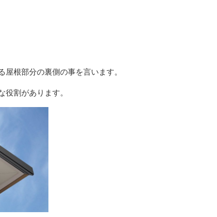
る屋根部分の裏側の事を言います。
な役割があります。