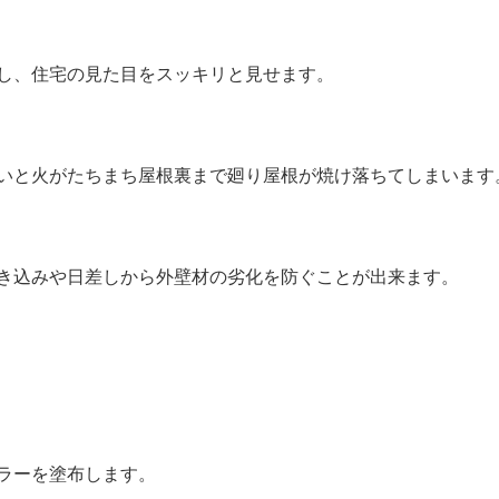
し、住宅の見た目をスッキリと見せます。
いと火がたちまち屋根裏まで廻り屋根が焼け落ちてしまいます
き込みや日差しから外壁材の劣化を防ぐことが出来ます。
ラーを塗布します。