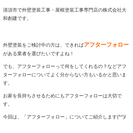
清須市で外壁塗装工事・屋根塗装工事専門店の株式会社大
和創建です。
アフターフォロー
外壁塗装をご検討中の方は、できれば
がある業者を選びたいですよね！
でも、アフターフォローって何をしてくれるの？などアフ
ターフォローについてよく分からない方もいるかと思いま
す。
お家を長持ちさせるためにもアフターフォローは大切で
す。
今回は、「アフターフォロー」についてご紹介します(^^)/