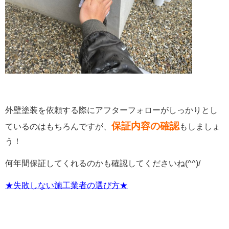
外壁塗装を依頼する際にアフターフォローがしっかりとし
保証内容の確認
ているのはもちろんですが、
もしましょ
う！
何年間保証してくれるのかも確認してくださいね(^^)/
★失敗しない施工業者の選び方★