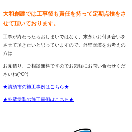
大和創建では工事後も責任を持って定期点検をさ
せて頂いております。
工事が終わったらおしまいではなく、末永いお付き合いを
させて頂きたいと
思っていますので、外壁塗装をお考えの
方は
お見積り、ご相談無料ですのでお気軽にお問い合わせくだ
さいね(^O^)
★清須市の施工事例はこちら★
★外壁塗装の施工事例はこちら★