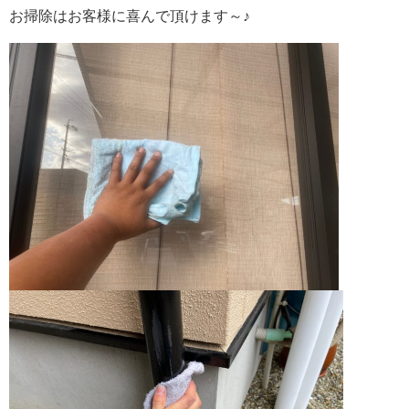
お掃除はお客様に喜んで頂けます～♪