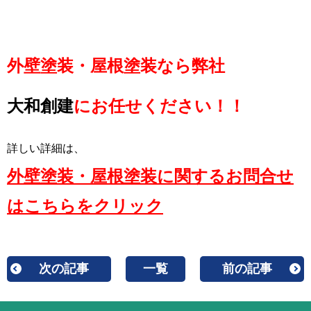
外壁塗装・屋根塗装なら弊社
大和創建
にお任せください！！
詳しい詳細は、
外壁塗装・屋根塗装に関するお問合せ
はこちらをクリック
次の記事
一覧
前の記事