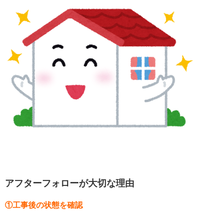
アフターフォローが大切な理由
①工事後の状態を確認