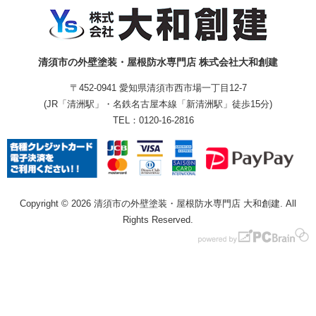
清須市の外壁塗装・屋根防水専門店 株式会社大和創建
〒452-0941 愛知県清須市西市場一丁目12-7
(JR「清洲駅」・名鉄名古屋本線「新清洲駅」徒歩15分)
TEL：
0120-16-2816
Copyright © 2026 清須市の外壁塗装・屋根防水専門店 大和創建. All
Rights Reserved.