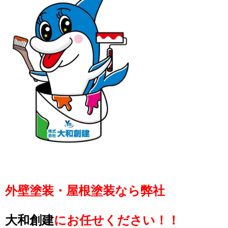
外壁塗装・屋根塗装なら弊社
大和創建
にお任せください！！