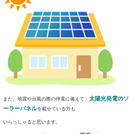
太陽光発電のソ
また、地震や台風の際の停電に備えて、
ーラーパネル
を載せている方も
いらっしゃると思います。