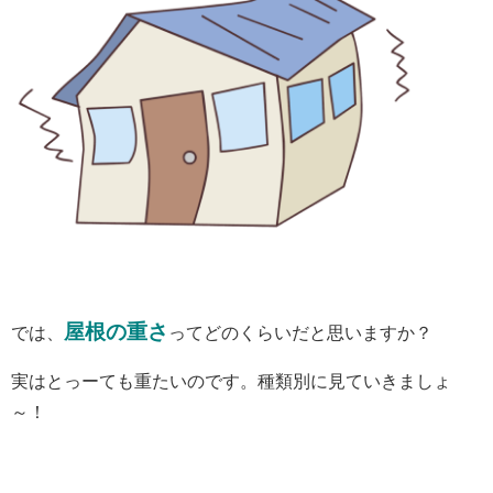
屋根の重さ
では、
ってどのくらいだと思いますか？
実はとっーても重たいのです。種類別に見ていきましょ
～！