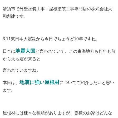
清須市で外壁塗装工事・屋根塗装工事専門店の株式会社大
和創建です。
3.11東日本大震災から今日でちょうど10年ですね。
地震大国
日本は
と言われていて、この東海地方も何年も前
から大地震が来ると
言われていますね。
地震に強い屋根材
本日は、
についてご紹介したいと思い
ます。
屋根材には様々な種類がありますが、皆様のお家はどんな