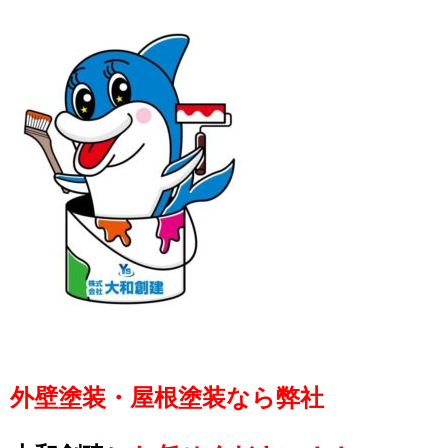
外壁塗装・屋根塗装なら弊社