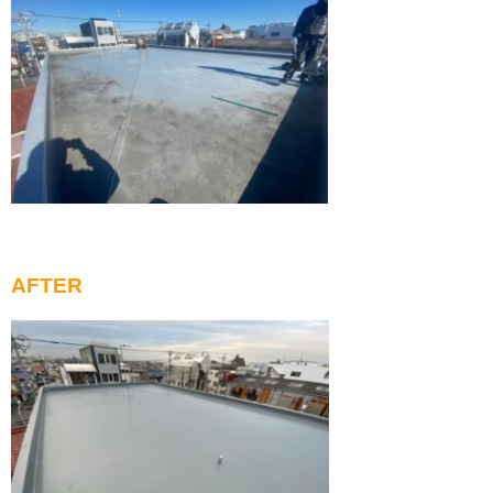
AFTER