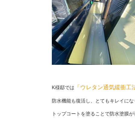
「ウレタン通気緩衝工
K様邸では
防水機能も復活し、とてもキレイになりま
トップコートを塗ることで防水塗膜が