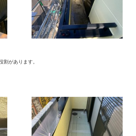
役割があります。