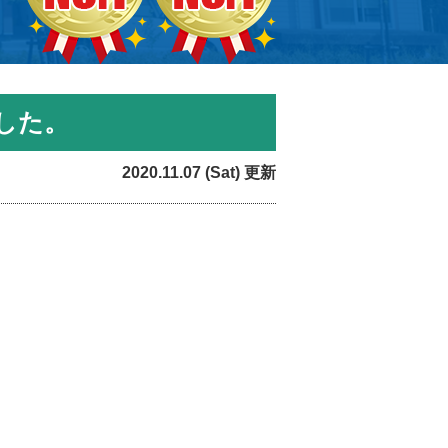
した。
2020.11.07 (Sat) 更新