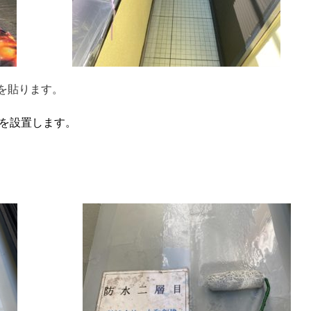
を貼ります。
を設置します。