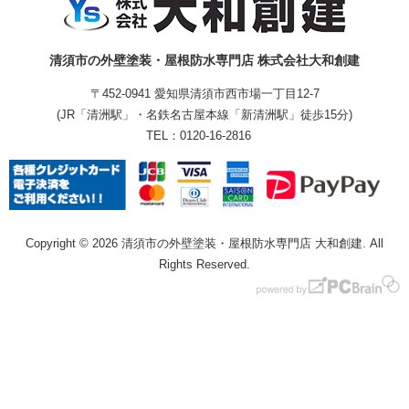
清須市の外壁塗装・屋根防水専門店 株式会社大和創建
〒452-0941 愛知県清須市西市場一丁目12-7
(JR「清洲駅」・名鉄名古屋本線「新清洲駅」徒歩15分)
TEL：
0120-16-2816
Copyright © 2026 清須市の外壁塗装・屋根防水専門店 大和創建. All
Rights Reserved.