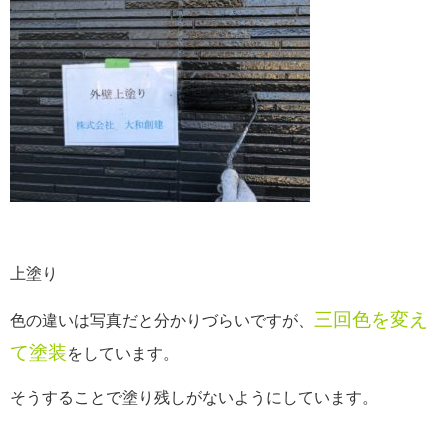
上塗り
三回色を変え
色の違いは写真だと分かりづらいですが、
て塗装
をしています。
そうすることで塗り残しがないようにしています。