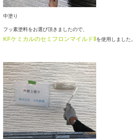
中塗り
フッ素塗料をお選び頂きましたので、
KFケミカルのセミフロンマイルドⅡ
を使用しました。