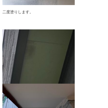
二度塗りします。