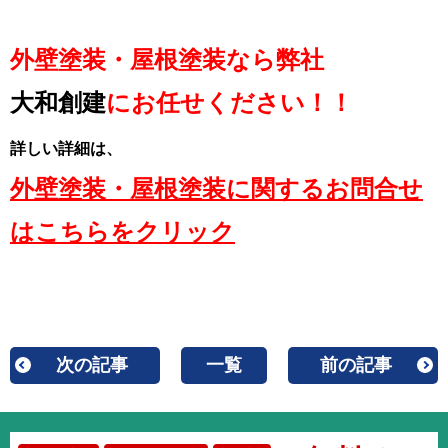
外壁塗装・屋根塗装なら弊社
大和創建
にお任せください！！
詳しい詳細は、
外壁塗装・屋根塗装に関するお問合せ
はこちらをクリック
次の記事
一覧
前の記事