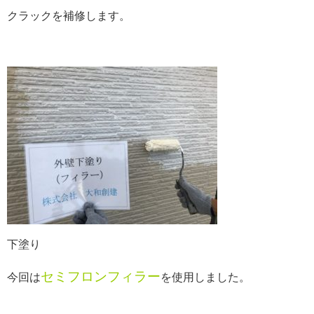
クラックを補修します。
下塗り
セミフロンフィラー
今回は
を使用しました。