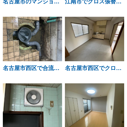
名古屋市のマンションで長尺工事を行いました。
江南市でクロス張替え・ドアクローザー交換工事を行いました。
名古屋市西区で合流桝交換工事を行いました。
名古屋市西区でクロス・床張り替え工事と洗面台取り替え工事を行いました。