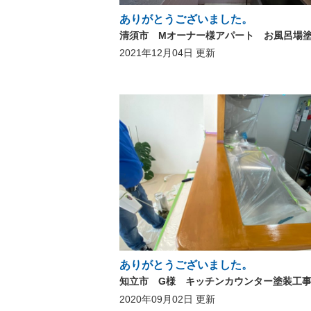
ありがとうございました。
2021年12月04日 更新
ありがとうございました。
知立市 G様 キッチンカウンター塗装工
2020年09月02日 更新