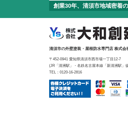
創業30年、清須市地域密着
清須市の外壁塗装・屋根防水専門店 株式会
〒452-0941 愛知県清須市西市場一丁目12-7
(JR「清洲駅」・名鉄名古屋本線「新清洲駅」徒
TEL：
0120-16-2816