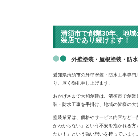
清須市で創業30年。地
装店であり続けます！
外壁塗装・屋根塗装・防水
愛知県清須市の外壁塗装・防水工事専門
り、厚く御礼申し上げます。
おかげさまで大和創建は、清須市で創業
装・防水工事を手掛け、地域の皆様の大
塗装業界は、価格やサービス内容など一
かわからない」という不安を抱かれる方
たい！」という強い想いを持っています