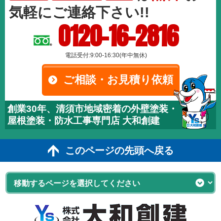
気軽にご連絡下さい!!
0120-16-2816
電話受付:9:00-16:30(年中無休)
ご相談・お見積り依頼
創業30年、清須市地域密着の外壁塗装・
屋根塗装・防水工事専門店 大和創建
このページの先頭へ戻る