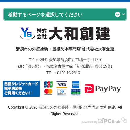
清須市の外壁塗装・屋根防水専門店 株式会社大和創建
〒452-0941 愛知県清須市西市場一丁目12-7
(JR「清洲駅」・名鉄名古屋本線「新清洲駅」徒歩15分)
TEL：
0120-16-2816
Copyright © 2026 清須市の外壁塗装・屋根防水専門店 大和創建. All
Rights Reserved.