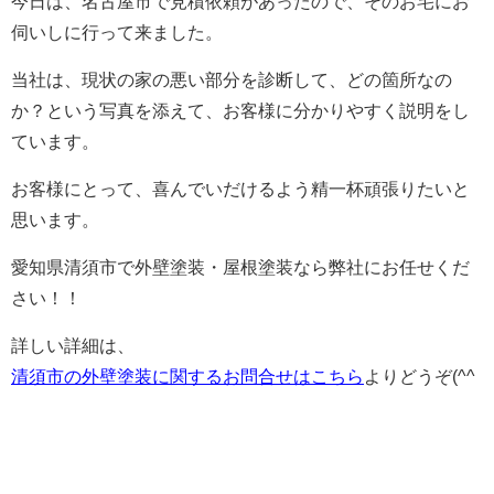
今日は、名古屋市で見積依頼があったので、そのお宅にお
伺いしに行って来ました。
当社は、現状の家の悪い部分を診断して、どの箇所なの
か？という写真を添えて、お客様に分かりやすく説明をし
ています。
お客様にとって、喜んでいだけるよう精一杯頑張りたいと
思います。
愛知県清須市で外壁塗装・屋根塗装なら弊社にお任せくだ
さい！！
詳しい詳細は、
清須市の外壁塗装に関するお問合せはこちら
よりどうぞ(^^