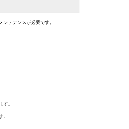
メンテナンスが必要です。
ます。
す。