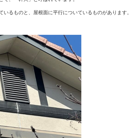
ているものと、屋根面に平行についているものがあります。