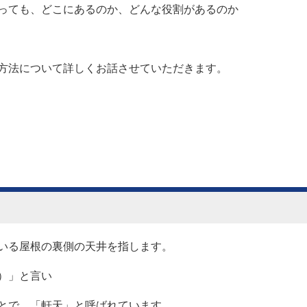
っても、どこにあるのか、どんな役割があるのか
方法について詳しくお話させていただきます。
いる屋根の裏側の天井を指します。
）」と言い
とで、「軒天」と呼ばれています。