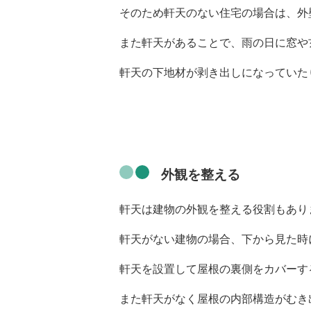
そのため軒天のない住宅の場合は、外
また軒天があることで、雨の日に窓や
軒天の下地材が剥き出しになっていた
外観を整える
軒天は建物の外観を整える役割もあり
軒天がない建物の場合、下から見た時
軒天を設置して屋根の裏側をカバーす
また軒天がなく屋根の内部構造がむき