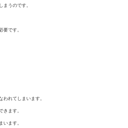
しまうのです。
必要です。
なわれてしまいます。
できます。
まいます。