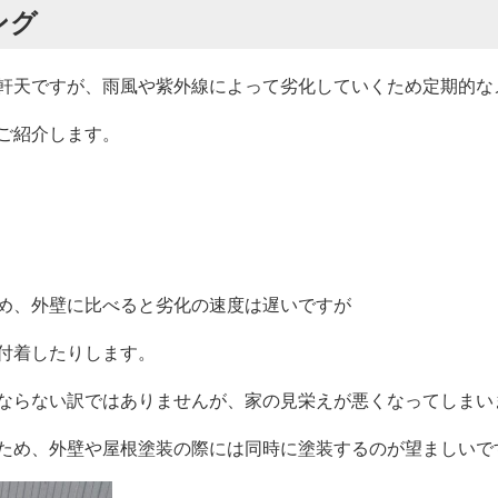
ング
軒天ですが、雨風や紫外線によって劣化していくため定期的な
ご紹介します。
め、外壁に比べると劣化の速度は遅いですが
付着したりします。
ならない訳ではありませんが、家の見栄えが悪くなってしまい
ため、外壁や屋根塗装の際には同時に塗装するのが望ましいで