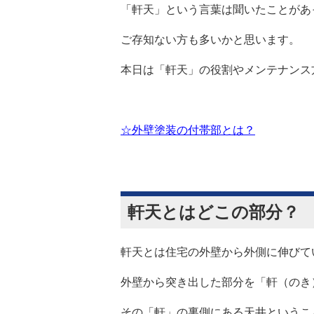
「軒天」という言葉は聞いたことがあ
ご存知ない方も多いかと思います。
本日は「軒天」の役割やメンテナンス
☆外壁塗装の付帯部とは？
軒天とはどこの部分？
軒天とは住宅の外壁から外側に伸びて
外壁から突き出した部分を「軒（のき
その「軒」の裏側にある天井というこ