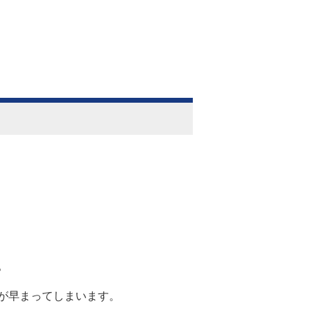
。
が早まってしまいます。