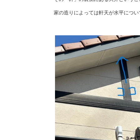
家の造りによっては軒天が水平につい