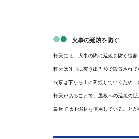
火事の延焼を防ぐ
軒天には、火事の際に延焼を防ぐ役割
軒天は外側に突き出る形で設置されて
火事は下から上に延焼していくため、
軒天があることで、屋根への延焼の拡
最近では不燃材を使用していることが