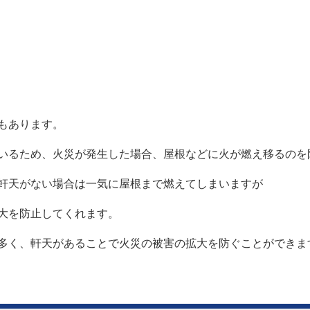
もあります。
いるため、
火災が発生した場合、屋根などに火が燃え移るのを
軒天がない場合は一気に屋根まで燃えてしまいますが
大を防止してくれます。
多く、軒天があることで
火災の被害の拡大を防ぐことができま