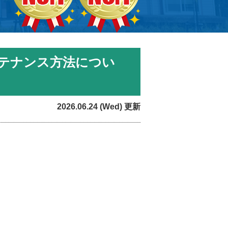
テナンス方法につい
2026.06.24 (Wed) 更新