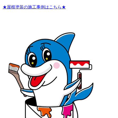
★屋根塗装の施工事例はこちら★