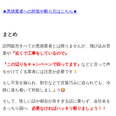
★悪徳業者への対策や断り方はこちら★
まとめ
訪問販売すべてが悪徳業者とは限りませんが、飛び込み営
業や
『近くで工事をしているので』
『この辺りをキャンペーンで回ってます』
などと言って声
をかけてくる業者には注意が必要です
もし不安を煽られ、割引などで言葉巧みに迫られても、冷
静に落ち着いて対処しましょう
そして、怪しい話や都合が良すぎる話に乗らず、会社名を
きっちり調べ、
必要なければハッキリ断りましょう！！