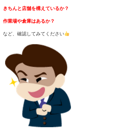
きちんと店舗を構えているか？
作業場や倉庫はあるか？
など、確認してみてください