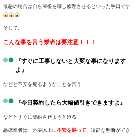
最悪の場合は自ら屋根を壊し修理させるといった手口です
そして、
こんな事を言う業者は要注意！！！
『すぐに工事しないと大変な事になります
よ』
などと不安を煽るようなことを言う
『今日契約したら大幅値引きできますよ』
などとすぐに契約させようと迫る
悪徳業者は、必要以上に
不安を煽って
、
冷静な判断ができ