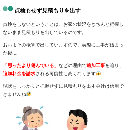
点検もせず見積もりを出す
点検をしないということは、お家の状況をきちんと把握し
ないまま見積もりを出しているのです。
おおよその概算で出していますので、実際に工事が始まっ
た後に
「思ったより傷んでいる」
などの理由で
追加工事
を
迫り、
追加料金を請求
される可能性も高くなります
現状をしっかりと把握せずに見積もりを出す会社は信用で
きませんね