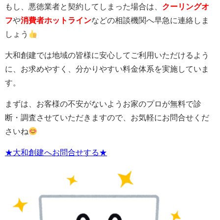
もし、悪徳業者と契約してしまった場合は、
クーリングオ
フ
や
消費者ホットライン
などの相談機関へ早急に連絡しま
しょう
大和創建では地域の皆様に安心してご利用いただけるよう
に、お求めやすく、分かりやすい料金体系を実施していま
す。
まずは、お客様の不安がないようお家のプロが無料で診
断・調査させていただきますので、お気軽にお問合せくだ
さいね
★大和創建へお問合せする★