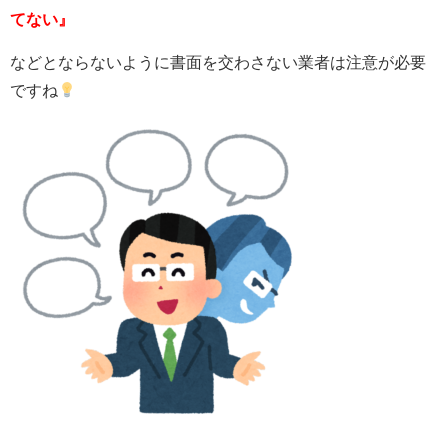
てない』
などとならないように書面を交わさない業者は注意が必要
ですね