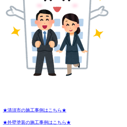
★清須市の施工事例はこちら★
★外壁塗装の施工事例はこちら★