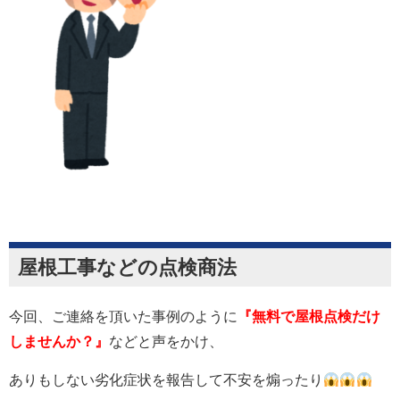
屋根工事などの点検商法
今回、ご連絡を頂いた事例のように
『無料で屋根点検だけ
しませんか？』
などと声をかけ、
ありもしない劣化症状を報告して不安を煽ったり