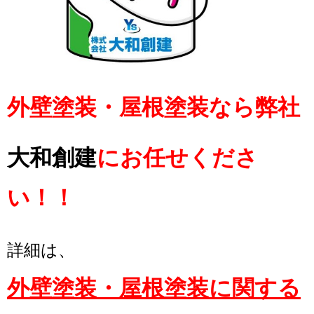
外壁塗装・屋根塗装なら弊社
大和創建
にお任せくださ
い！！
詳細は、
外壁塗装・屋根塗装に関する