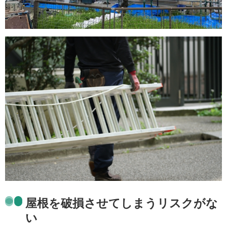
屋根を破損させてしまうリスクがな
い