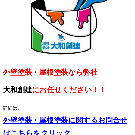
外壁塗装・屋根塗装なら弊社
大和創建
にお任せください！！
詳細は、
外壁塗装・屋根塗装に関するお問合せ
はこちらをクリック