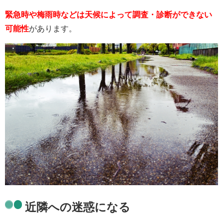
緊急時や梅雨時などは天候によって調査・診断ができない
可能性
があります。
近隣への迷惑になる