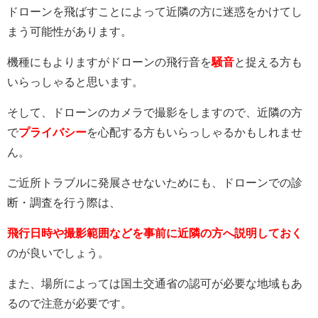
ドローンを飛ばすことによって近隣の方に迷惑をかけてし
まう可能性があります。
機種にもよりますがドローンの飛行音を
騒音
と捉える方も
いらっしゃると思います。
そして、ドローンのカメラで撮影をしますので、近隣の方
で
プライバシー
を心配する方もいらっしゃるかもしれませ
ん。
ご近所トラブルに発展させないためにも、ドローンでの診
断・調査を行う際は、
飛行日時や撮影範囲などを事前に近隣の方へ説明しておく
のが良いでしょう。
また、場所によっては国土交通省の認可が必要な地域もあ
るので注意が必要です。