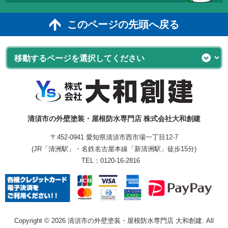
このページの先頭へ戻る
清須市の外壁塗装・屋根防水専門店 株式会社大和創建
〒452-0941 愛知県清須市西市場一丁目12-7
(JR「清洲駅」・名鉄名古屋本線「新清洲駅」徒歩15分)
TEL：
0120-16-2816
Copyright © 2026 清須市の外壁塗装・屋根防水専門店 大和創建. All