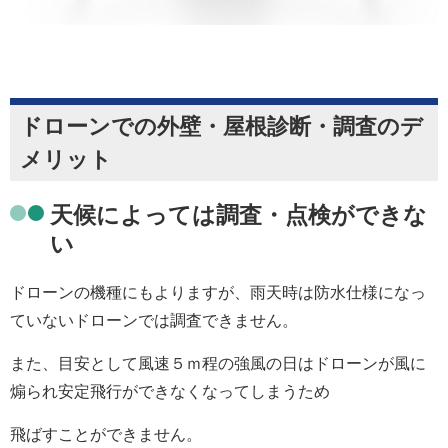
ドローンでの外壁・屋根診断・調査のデ
メリット
天候によっては調査・点検ができな
い
ドローンの機種にもよりますが、雨天時は防水仕様になっ
ていないドローンでは調査できません。
また、目安として風速５ｍ程の強風の日はドローンが風に
煽られ安定飛行ができなくなってしまうため
飛ばすことができません。