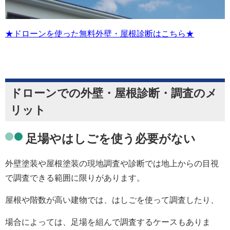
★ドローンを使った無料外壁・屋根診断はこちら★
ドローンでの外壁・屋根診断・調査のメ
リット
足場やはしごを使う必要がない
外壁塗装や屋根塗装の現地調査や診断では地上からの目視
で調査できる範囲に限りがあります。
屋根や階数が高い建物では、はしごを使って調査したり、
場合によっては、足場を組んで調査するケースもありま