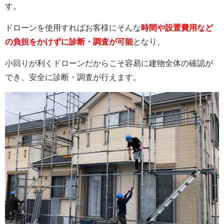
す。
ドローンを使用すればお客様にそんな
時間や設置費用など
の負担をかけずに診断・調査が可能
となり、
小回りが利くドローンだからこそ容易に建物全体の確認が
でき、安全に診断・調査が行えます。