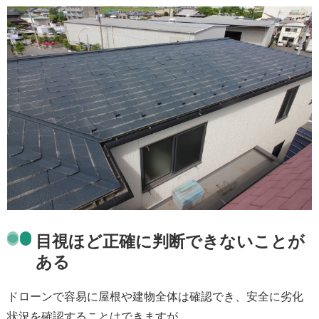
目視ほど正確に判断できないことが
ある
ドローンで容易に屋根や建物全体は確認でき、安全に劣化
状況を確認することはできますが、