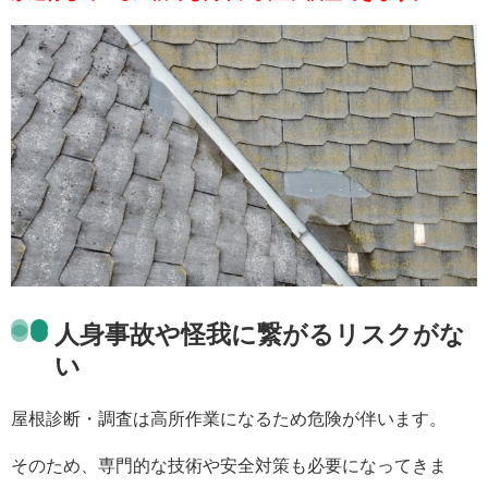
人身事故や怪我に繋がるリスクがな
い
屋根診断・調査は高所作業になるため危険が伴います。
そのため、専門的な技術や安全対策も必要になってきま