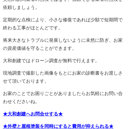
依頼しましょう。
定期的な点検により、小さな修復であれば少額で短期間で
終わる工事がほとんどです。
将来大きなトラブルに発展しないように未然に防ぎ、お家
の資産価値を守ることができます。
大和創建では
ドローン調査が無料で行えます。
現地調査で撮影した画像をもとにお家の診断書をお渡しさ
せて頂いております。
お家のことでお困りごとがありましたらお気軽にお問い合
わせくださいね。
★大和創建へお問合せする★
★外壁と屋根塗装を同時にすると費用が抑えられる★