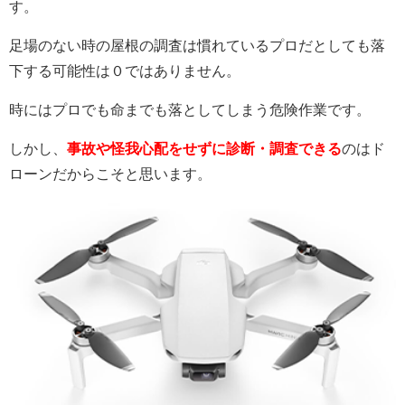
す。
足場のない時の屋根の調査は慣れているプロだとしても落
下する可能性は０ではありません。
時にはプロでも命までも落としてしまう危険作業です。
しかし、
事故や怪我心配をせずに診断・調査できる
のはド
ローンだからこそと思います。