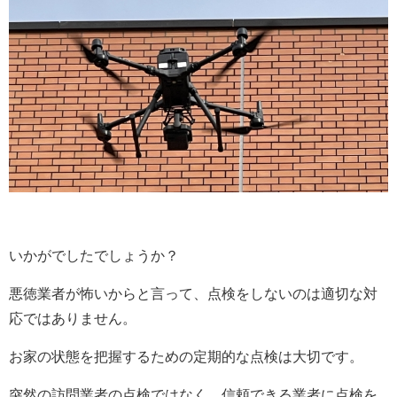
いかがでしたでしょうか？
悪徳業者が怖いからと言って、点検をしないのは適切な対
応ではありません。
お家の状態を把握するための定期的な点検は大切です。
突然の訪問業者の点検ではなく、信頼できる業者に点検を