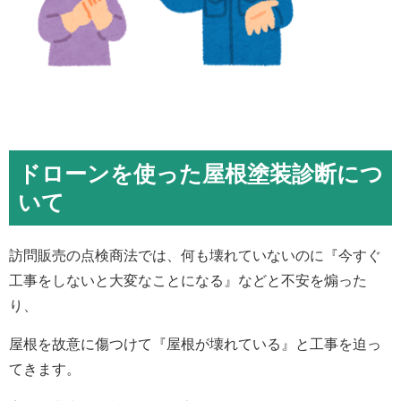
ドローンを使った屋根塗装診断につ
いて
訪問販売の点検商法では、何も壊れていないのに『今すぐ
工事をしないと大変なことになる』などと不安を煽った
り、
屋根を故意に傷つけて『屋根が壊れている』と工事を迫っ
てきます。