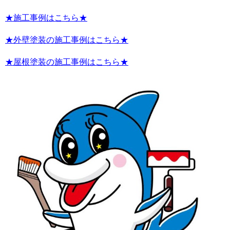
★施工事例はこちら★
★外壁塗装の施工事例はこちら★
★屋根塗装の施工事例はこちら★