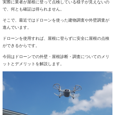
実際に業者が屋根に登って点検している様子が見えないの
で、何とも確証は得られません。
そこで、最近ではドローンを使った建物調査や外壁調査が
進んでいます。
ドローンを使用すれば、屋根に登らずに安全に屋根の点検
ができるからです。
今回はドローンでの外壁・屋根診断・調査についてのメリ
ットとデメリットを解説します。