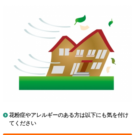
花粉症やアレルギーのある方は以下にも気を付け
てください