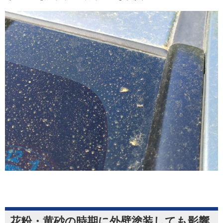
花粉・黄砂の時期に外壁塗装しても影響