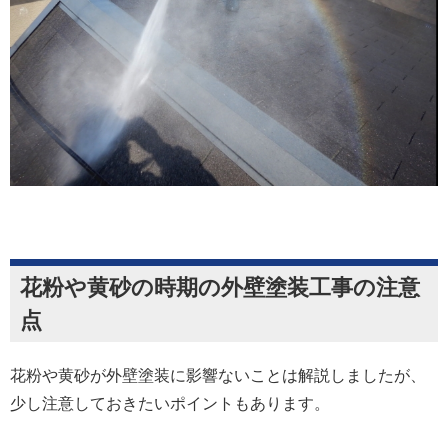
花粉や黄砂の時期の外壁塗装工事の注意
点
花粉や黄砂が外壁塗装に影響ないことは解説しましたが、
少し注意しておきたいポイントもあります。