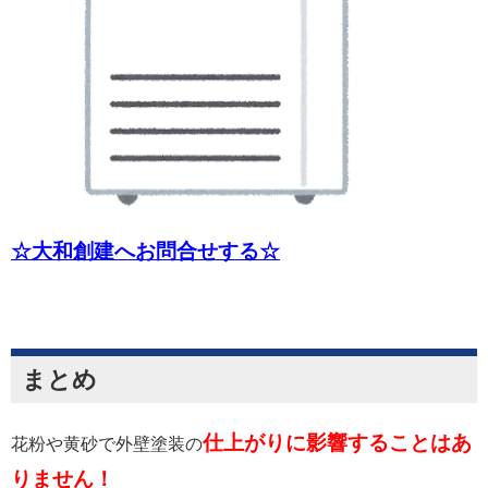
☆大和創建へお問合せする☆
まとめ
仕上がりに影響することはあ
花粉や黄砂で外壁塗装の
りません！