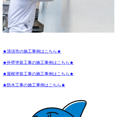
★清須市の施工事例はこちら★
★外壁塗装工事の施工事例はこちら★
★屋根塗装工事の施工事例はこちら★
★防水工事の施工事例はこちら★