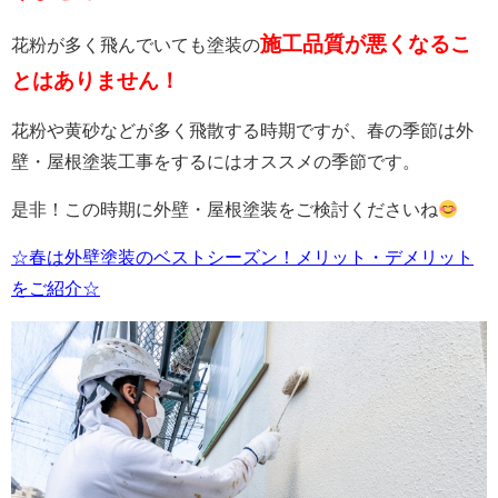
施工品質が悪くなるこ
花粉が多く飛んでいても塗装の
とはありません！
花粉や黄砂などが多く飛散する時期ですが、春の季節は外
壁・屋根塗装工事をするにはオススメの季節です。
是非！この時期に外壁・屋根塗装をご検討くださいね
☆春は外壁塗装のベストシーズン！メリット・デメリット
をご紹介☆