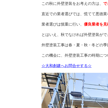
この秋に外壁塗装をお考えの方は、
で
直近での業者選びでは、慌てて悪徳業
業者選びは慎重に行い、
優良業者を見
とはいえ、秋でなければ外壁塗装がで
外壁塗装工事は春・夏・秋・冬どの季
この機会に、外壁塗装工事の時期につ
☆大和創建へお問合せする☆