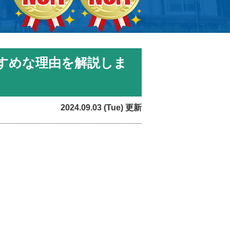
すめな理由を解説しま
2024.09.03 (Tue) 更新