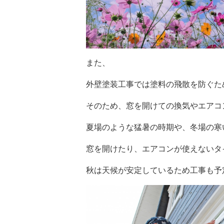
また、
外壁塗装工事では塗料の飛散を防ぐた
そのため、窓を開けての換気やエアコ
夏場のような猛暑の時期や、冬場の寒
窓を開けたり、エアコンが使えないタ
秋は天候が安定しているため工事も予