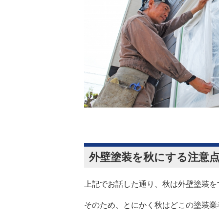
外壁塗装を秋にする注意
上記でお話した通り、秋は外壁塗装を
そのため、とにかく秋はどこの塗装業