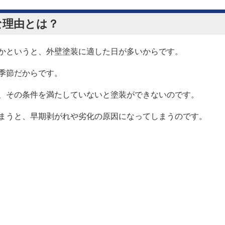
な理由とは？
かというと、外壁塗装に適した日が多いからです。
季節だからです。
、その条件を満たしていないと塗装ができないのです。
まうと、早期剥がれや劣化の原因になってしまうのです。