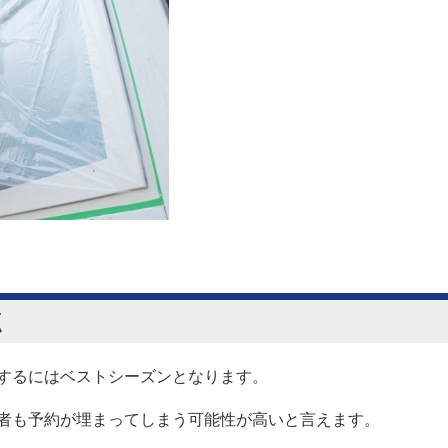
点
するにはベストシーズンとなります。
者も予約が埋まってしまう可能性が高いと言えます。