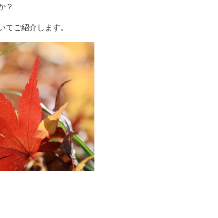
か？
いてご紹介します。