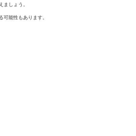
えましょう。
る可能性もあります。