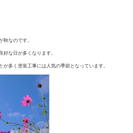
が秋なのです。
良好な日が多くなります。
とが多く塗装工事には人気の季節となっています。