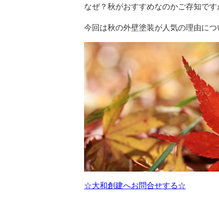
なぜ？秋がおすすめなのかご存知です
今回は秋の外壁塗装が人気の理由につ
☆大和創建へお問合せする☆