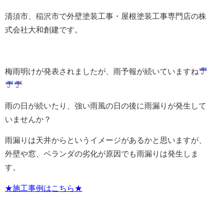
清須市、稲沢市で外壁塗装工事・屋根塗装工事専門店の株
式会社大和創建です。
梅雨明けが発表されましたが、雨予報が続いていますね
雨の日が続いたり、強い雨風の日の後に雨漏りが発生して
いませんか？
雨漏りは天井からというイメージがあるかと思いますが、
外壁や窓、ベランダの劣化が原因でも雨漏りは発生しま
す。
★施工事例はこちら★