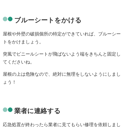
ブルーシートをかける
屋根や外壁の破損個所の特定ができていれば、ブルーシー
トをかけましょう。
突風でビニールシートが飛ばないよう端をきちんと固定し
てくださいね。
屋根の上は危険なので、絶対に無理をしないようにしまし
ょう！
業者に連絡する
応急処置が終わったら業者に見てもらい修理を依頼しまし