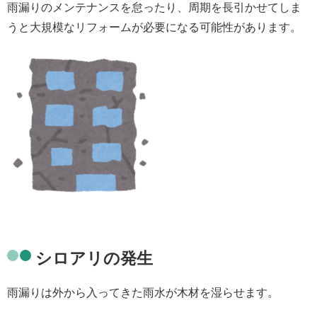
雨漏りのメンテナンスを怠ったり、周期を長引かせてしま
うと
大規模なリフォーム
が必要になる可能性があります。
シロアリの発生
雨漏りは外から入ってきた雨水が木材を湿らせます。