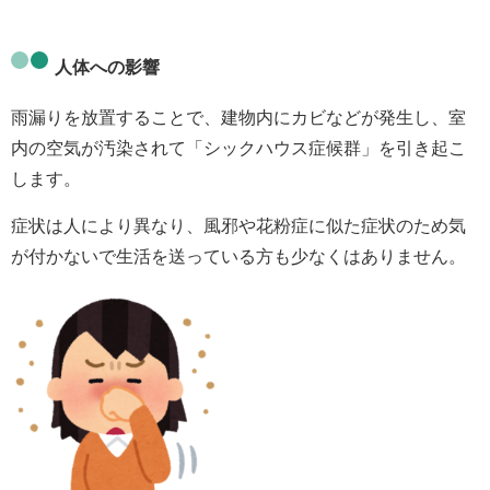
人体への影響
雨漏りを放置することで、建物内にカビなどが発生し、室
内の空気が汚染されて
「シックハウス症候群」
を引き起こ
します。
症状は人により異なり、風邪や花粉症に似た症状のため気
が付かないで生活を送っている方も少なくはありません。