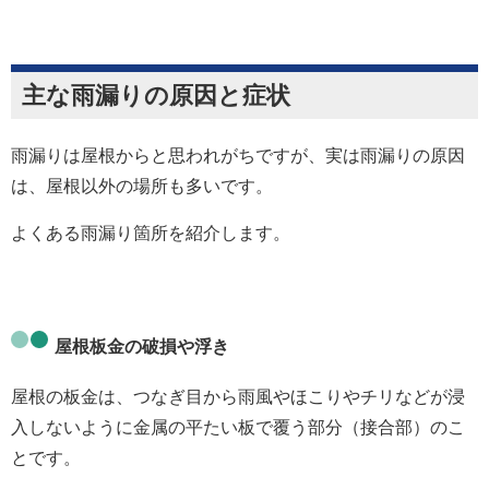
主な雨漏りの原因と症状
雨漏りは屋根からと思われがちですが、実は雨漏りの原因
は、屋根以外の場所も多いです。
よくある雨漏り箇所を紹介します。
屋根板金の破損や浮き
屋根の板金は、つなぎ目から雨風やほこりやチリなどが浸
入しないように
金属の平たい板で覆う部分（接合部）のこ
とです。