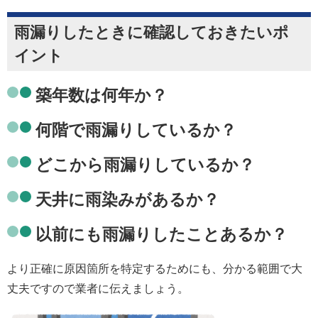
雨漏りしたときに確認しておきたいポ
イント
築年数は何年か？
何階で雨漏りしているか？
どこから雨漏りしているか？
天井に雨染みがあるか？
以前にも雨漏りしたことあるか？
より正確に原因箇所を特定するためにも、分かる範囲で大
丈夫ですので業者に伝えましょう。