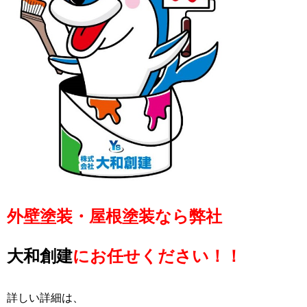
外壁塗装・屋根塗装なら弊社
大和創建
にお任せください！！
詳しい詳細は、