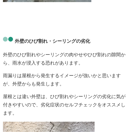
外壁のひび割れ・シーリングの劣化
外壁のひび割れ
や
シーリングの肉やせ
や
ひび割れ
の隙間か
ら、雨水が浸入する恐れがあります。
雨漏りは屋根から発生するイメージが強いかと思います
が、外壁からも発生します。
屋根とは違い外壁は、ひび割れやシーリングの劣化に気が
付きやすいので、劣化症状のセルフチェックをオススメし
ます。