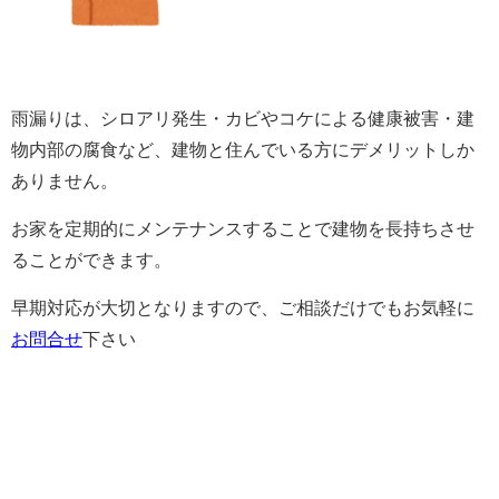
雨漏りは、シロアリ発生・カビやコケによる健康被害・建
物内部の腐食など、建物と住んでいる方に
デメリット
しか
ありません。
お家を定期的にメンテナンスすることで建物を長持ちさせ
ることができます。
早期対応が大切となりますので、ご相談だけでもお気軽に
お問合せ
下さい