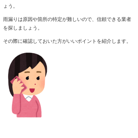
ょう。
雨漏りは原因や箇所の特定が難しいので、信頼できる業者
を探しましょう。
その際に確認しておいた方がいいポイントを紹介します。