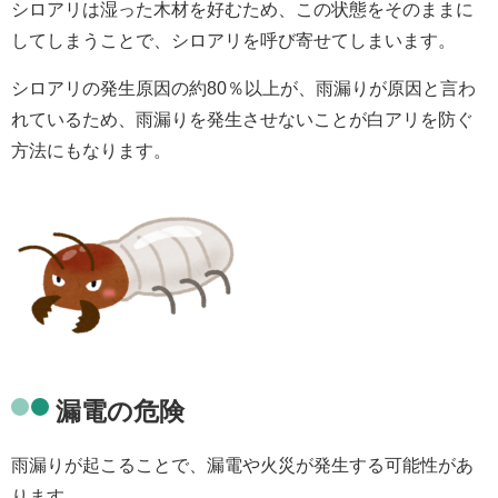
シロアリは
湿った木材
を
好むため、この状態をそのままに
してしまうことで、シロアリを呼び寄せてしまいます。
シロアリの発生原因の約80％以上が、雨漏りが原因と言わ
れているため、雨漏りを発生させないことが白アリを防ぐ
方法にもなります。
漏電の危険
雨漏りが起こることで、
漏電や火災
が発生する可能性があ
ります。