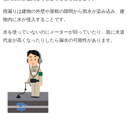
雨漏りは
建物の外壁や屋根の隙間から雨水が染み込み、建
物内に水が侵入すること
です。
水を使っていないのにメーターが回っていたり、急に水道
代金が高くなったりしたら漏水の可能性があります。