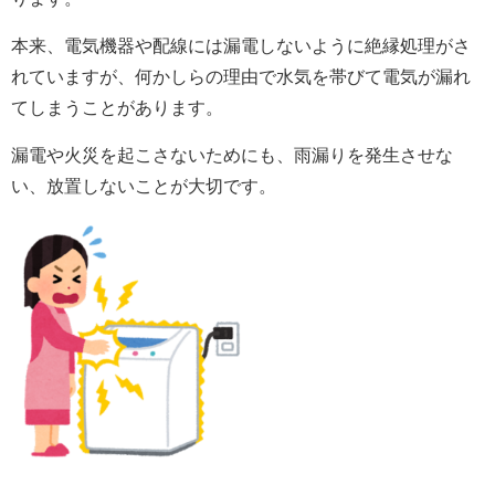
本来、電気機器や配線には漏電しないように絶縁処理がさ
れていますが、何かしらの理由で水気を帯びて電気が漏れ
てしまうことがあります。
漏電や火災を起こさないためにも、雨漏りを発生させな
い、放置しないことが大切です。