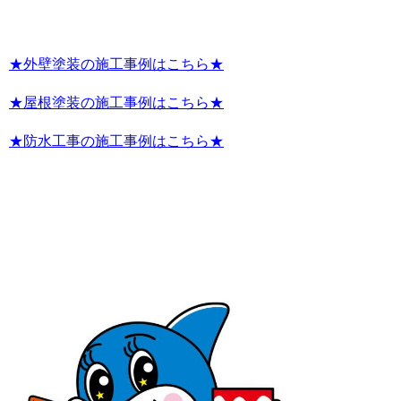
★外壁塗装の施工事例はこちら★
★屋根塗装の施工事例はこちら★
★防水工事の施工事例はこちら★