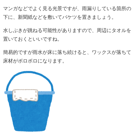
マンガなどでよく見る光景ですが、雨漏りしている箇所の
下に、新聞紙などを敷いてバケツを置きましょう。
水しぶきが跳ねる可能性がありますので、周辺にタオルを
置いておくといいですね。
簡易的ですが雨水が床に落ち続けると、ワックスが落ちて
床材がボロボロになります。