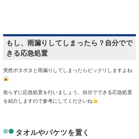
もし、雨漏りしてしまったら？自分でで
きる応急処置
突然ポタポタと雨漏りしてしまったらビックリしますよね
焦らずに応急処置を行いましょう。自分でできる応急処置
を紹介しますので参考にしてくださいね
タオルやバケツを置く