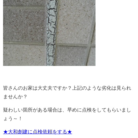
皆さんのお家は大丈夫ですか？上記のような劣化は見られ
ませんか？
疑わしい箇所がある場合は、早めに点検をしてもらいまし
ょう～！
★大和創建に点検依頼をする★