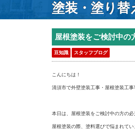
塗装・塗り替
屋根塗装をご検討中の
豆知識
スタッフブログ
こんにちは！
清須市で外壁塗装工事・屋根塗装工事
本日は、屋根塗装をご検討中の方の必見の
屋根塗装の際、塗料選びで悩まれてい