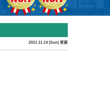
2021.11.14 (Sun) 更新