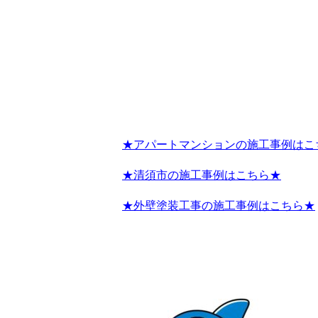
★アパートマンションの施工事例はこ
★清須市の施工事例はこちら★
★外壁塗装工事の施工事例はこちら★