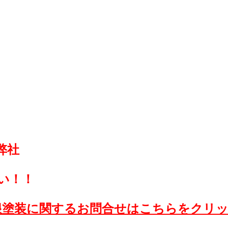
弊社
い！！
根塗装に関するお問合せはこちらをクリ