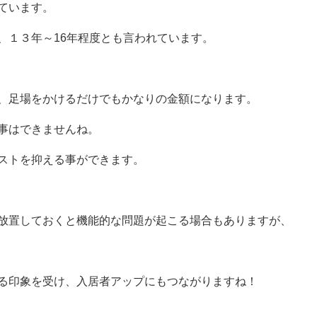
ています。
、１３年～16年程度とも言われています。
、足場をかけるだけでもかなりの金額になります。
事はできませんね。
ストを抑える事ができます。
放置しておくと機能的な問題が起こる場合もありますが、
る印象を受け、入居者アップにもつながりますね！