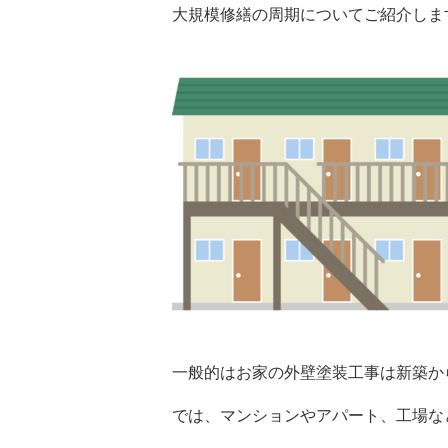
大規模修繕の周期についてご紹介しま
一般的はお家の外壁塗装工事は新築か
では、マンションやアパート、工場な