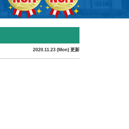
2020.11.23 (Mon) 更新