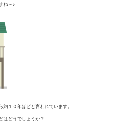
すね～♪
ら約１０年ほどと言われています。
どはどうでしょうか？