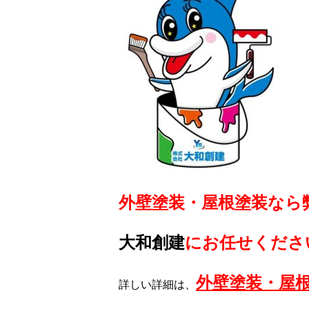
外壁塗装・屋根塗装なら
大和創建
にお任せくださ
外壁塗装・屋
詳しい詳細は、