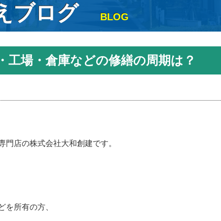
えブログ
BLOG
・工場・倉庫などの修繕の周期は？
専門店の株式会社大和創建です。
どを所有の方、