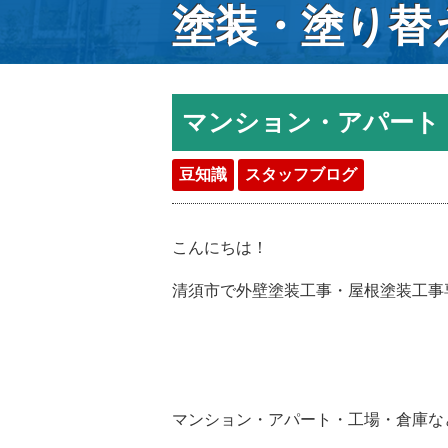
塗装・塗り替
マンション・アパート
豆知識
スタッフブログ
こんにちは！
清須市で外壁塗装工事・屋根塗装工事
マンション・アパート・工場・倉庫な