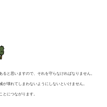
あると思いますので、それを守らなければなりません。
械が壊れてしまわないようにしないといけません。
ことにつながります。