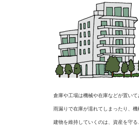
倉庫や工場は機械や在庫などが置いて
雨漏りで在庫が濡れてしまったり、機
建物を維持していくのは、資産を守る