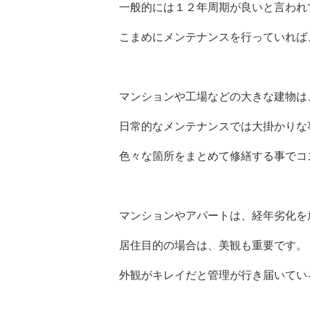
一般的には１２年周期が良いと言われ
こまめにメンテナンスを行っていれば
マンションや工場などの大きな建物は
日常的なメンテナンスでは大掛かりな
色々な箇所をまとめて修繕する事でコ
マンションやアパートは、経年劣化を
居住目的の場合は、美観も重要です。
外観がキレイだと管理が行き届いてい