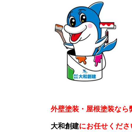
外壁塗装・屋根塗装なら
大和創建
にお任せくださ