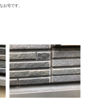
なお宅です。