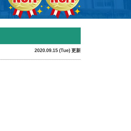
2020.09.15 (Tue) 更新