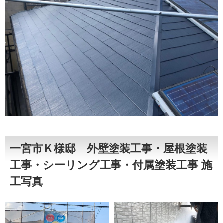
一宮市Ｋ様邸 外壁塗装工事・屋根塗装
工事・シーリング工事・付属塗装工事 施
工写真