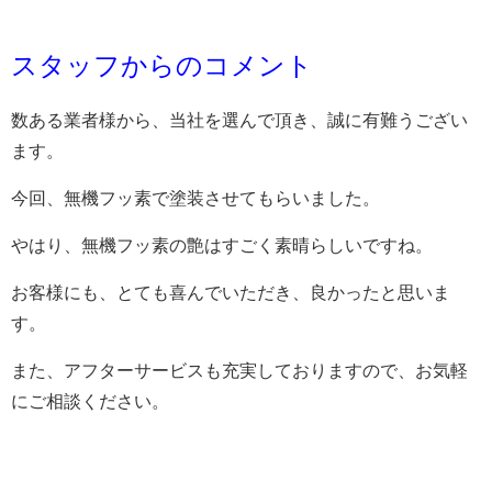
スタッフからのコメント
数ある業者様から、当社を選んで頂き、誠に有難うござい
ます。
今回、無機フッ素で塗装させてもらいました。
やはり、無機フッ素の艶はすごく素晴らしいですね。
お客様にも、とても喜んでいただき、良かったと思いま
す。
また、アフターサービスも充実しておりますので、お気軽
にご相談ください。