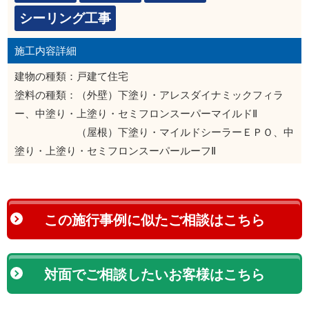
シーリング工事
施工内容詳細
建物の種類：戸建て住宅
塗料の種類：（外壁）下塗り・アレスダイナミックフィラ
ー、中塗り・上塗り・セミフロンスーパーマイルドⅡ
（屋根）下塗り・マイルドシーラーＥＰＯ、中
塗り・上塗り・セミフロンスーパールーフⅡ
この施行事例に似たご相談はこちら
対面でご相談したいお客様はこちら