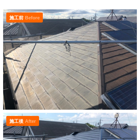
施工前
Before
施工後
After