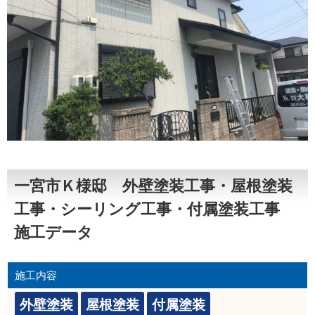
一宮市Ｋ様邸 外壁塗装工事・屋根塗装
工事・シーリング工事・付属塗装工事
施工データ
施工内容
外壁塗装
屋根塗装
付属塗装