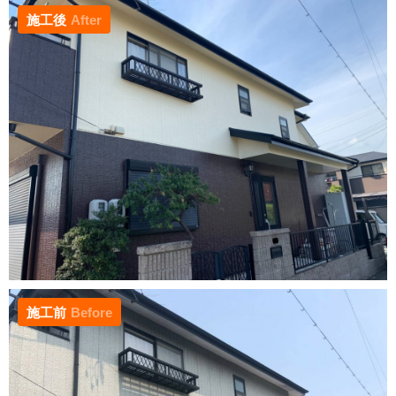
施工後
After
施工前
Before