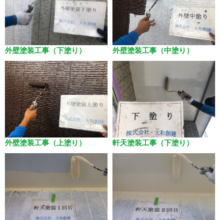
外壁塗装工事（下塗り）
外壁塗装工事（中塗り）
外壁塗装工事（上塗り）
軒天塗装工事（下塗り）