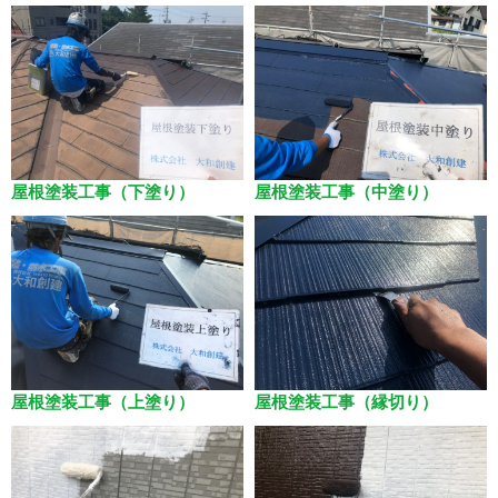
屋根塗装工事（下塗り）
屋根塗装工事（中塗り）
屋根塗装工事（上塗り）
屋根塗装工事（縁切り）