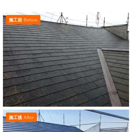
施工前
Before
施工後
After