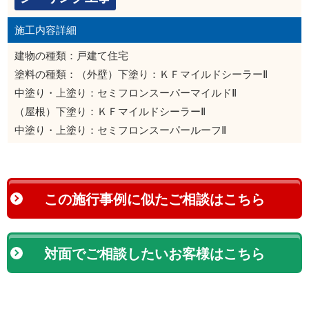
施工内容詳細
建物の種類：戸建て住宅
塗料の種類：（外壁）下塗り：ＫＦマイルドシーラーⅡ
中塗り・上塗り：セミフロンスーパーマイルドⅡ
（屋根）下塗り：ＫＦマイルドシーラーⅡ
中塗り・上塗り：セミフロンスーパールーフⅡ
この施行事例に似たご相談はこちら
対面でご相談したいお客様はこちら