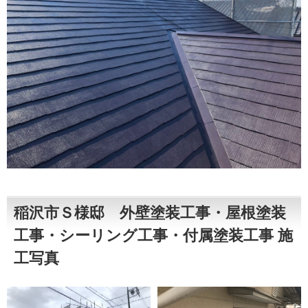
稲沢市Ｓ様邸 外壁塗装工事・屋根塗装
工事・シーリング工事・付属塗装工事 施
工写真