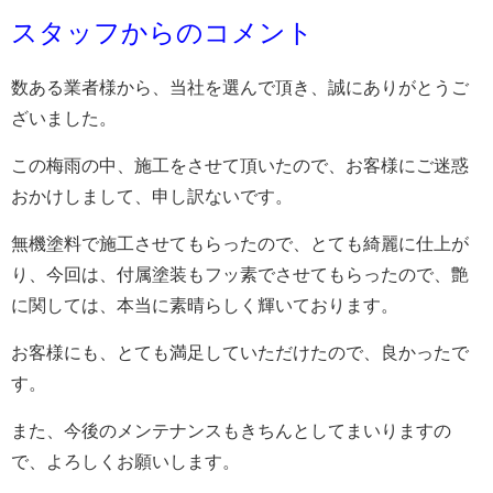
スタッフからのコメント
数ある業者様から、当社を選んで頂き、誠にありがとうご
ざいました。
この梅雨の中、施工をさせて頂いたので、お客様にご迷惑
おかけしまして、申し訳ないです。
無機塗料で施工させてもらったので、とても綺麗に仕上が
り、今回は、付属塗装もフッ素でさせてもらったので、艶
に関しては、本当に素晴らしく輝いております。
お客様にも、とても満足していただけたので、良かったで
す。
また、今後のメンテナンスもきちんとしてまいりますの
で、よろしくお願いします。