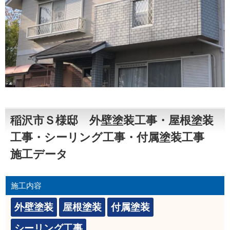
稲沢市Ｓ様邸 外壁塗装工事・屋根塗装
工事・シーリング工事・付属塗装工事
施工データ
施工内容
外壁塗装
屋根塗装
付属塗装
シーリング工事