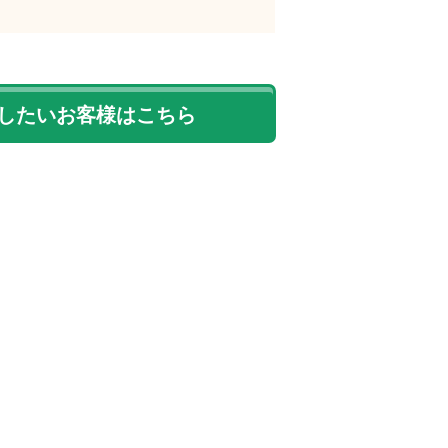
したいお客様はこちら