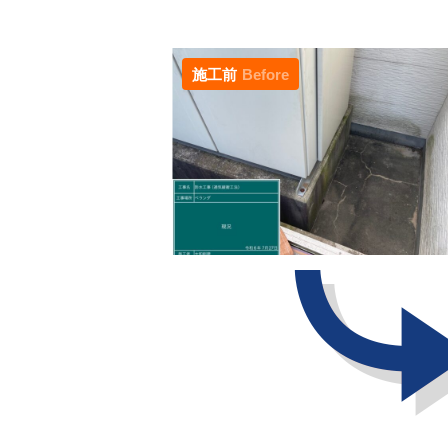
施工前
Before