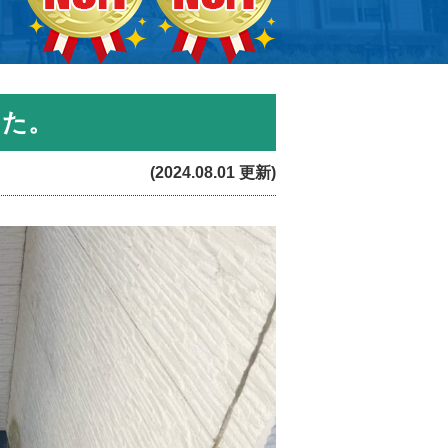
した。
(2024.08.01 更新)