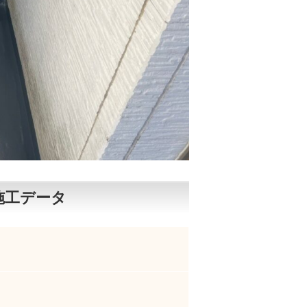
施工データ