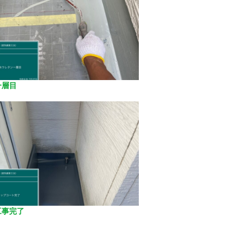
一層目
工事完了