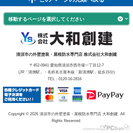
清須市の外壁塗装・屋根防水専門店 株式会社大和創建
〒452-0941 愛知県清須市西市場一丁目12-7
(JR「清洲駅」・名鉄名古屋本線「新清洲駅」徒歩15分)
TEL：
0120-16-2816
Copyright © 2026 清須市の外壁塗装・屋根防水専門店 大和創建. All
Rights Reserved.