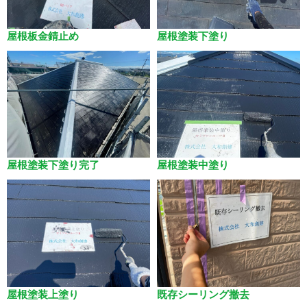
屋根板金錆止め
屋根塗装下塗り
屋根塗装下塗り完了
屋根塗装中塗り
屋根塗装上塗り
既存シーリング撤去