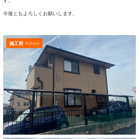
す。
今後ともよろしくお願いします。
施工前
Before