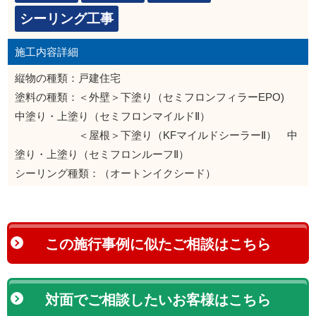
シーリング工事
施工内容詳細
縦物の種類：戸建住宅
塗料の種類：＜外壁＞下塗り（セミフロンフィラーEPO)
中塗り・上塗り（セミフロンマイルドⅡ）
＜屋根＞下塗り（KFマイルドシーラーⅡ） 中
塗り・上塗り（セミフロンルーフⅡ）
シーリング種類：（オートンイクシード）
この施行事例に似たご相談はこちら
対面でご相談したいお客様はこちら