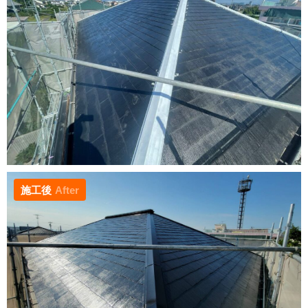
施工後
After