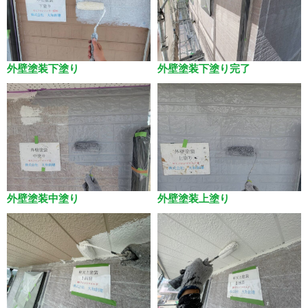
外壁塗装下塗り
外壁塗装下塗り完了
外壁塗装中塗り
外壁塗装上塗り