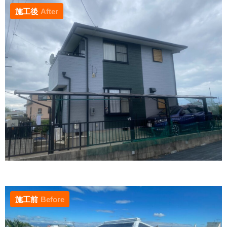
施工後
After
施工前
Before