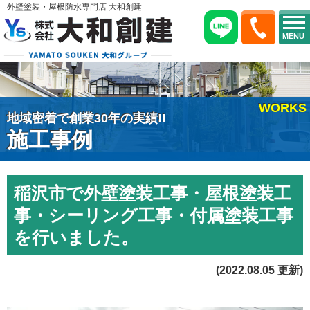
外壁塗装・屋根防水専門店 大和創建
MENU
WORKS
地域密着で創業30年の実績!!
施工事例
稲沢市で外壁塗装工事・屋根塗装工
事・シーリング工事・付属塗装工事
を行いました。
(2022.08.05 更新)