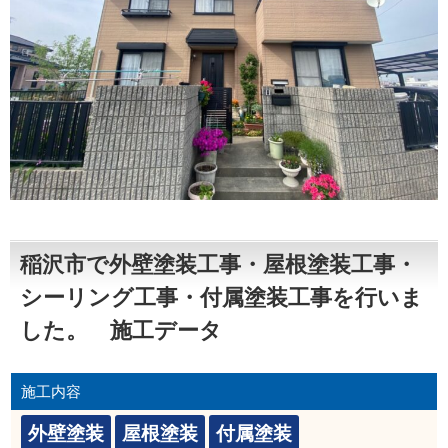
稲沢市で外壁塗装工事・屋根塗装工事・
シーリング工事・付属塗装工事を行いま
した。 施工データ
施工内容
外壁塗装
屋根塗装
付属塗装