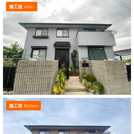
施工後
After
施工前
Before