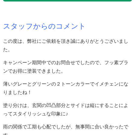
スタッフからのコメント
この度は、弊社にご依頼を頂き誠にありがとうございまし
た。
キャンペーン期間中でのお問合せでしたので、フッ素プラ
ンでお得に塗装できました。
薄いグレーとグリーンの２トーンカラーでイメチェンにな
りましたね！
塗り分けは、玄関の凹凸部分とサイドは縦にすることによ
ってスタイリッシュな印象に♪
雨の関係で工期も心配でしたが、無事間に合い良かったで