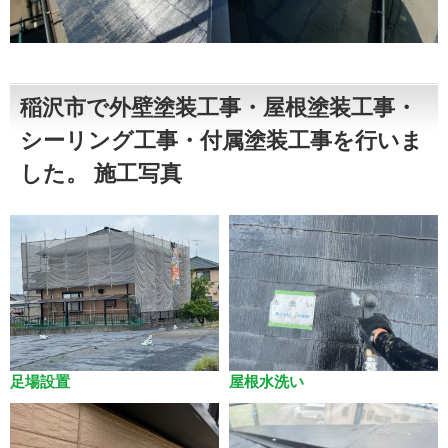
稲沢市で外壁塗装工事・屋根塗装工事・
シーリング工事・付属塗装工事を行いま
した。 施工写真
足場設置
屋根水洗い