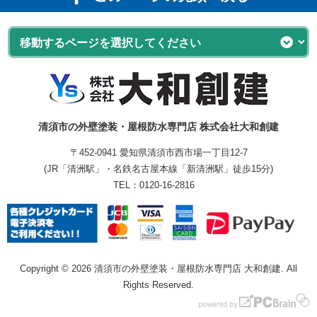
清須市の外壁塗装・屋根防水専門店 株式会社大和創建
〒452-0941 愛知県清須市西市場一丁目12-7
(JR「清洲駅」・名鉄名古屋本線「新清洲駅」徒歩15分)
TEL：
0120-16-2816
Copyright © 2026 清須市の外壁塗装・屋根防水専門店 大和創建. All
Rights Reserved.