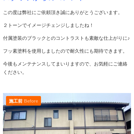
この度は弊社にご依頼頂き誠にありがとうございます。
２トーンでイメージチェンジしましたね！
付属塗装のブラックとのコントラストも素敵な仕上がりに♪
フッ素塗料を使用しましたので耐久性にも期待できます。
今後もメンテナンスしてまいりますので、お気軽にご連絡
ください。
施工前
Before