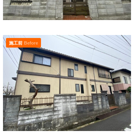
施工前
Before