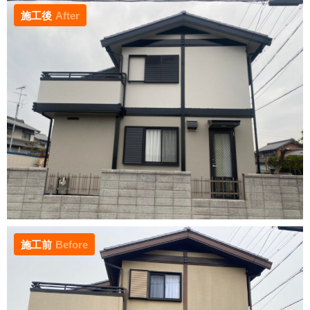
施工後
After
施工前
Before