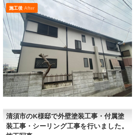
施工後
After
清須市のK様邸で外壁塗装工事・付属塗
装工事・シーリング工事を行いました。