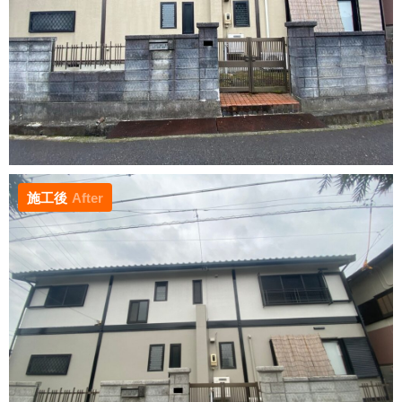
施工後
After