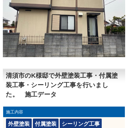
清須市のK様邸で外壁塗装工事・付属塗
装工事・シーリング工事を行いまし
た。 施工データ
施工内容
外壁塗装
付属塗装
シーリング工事