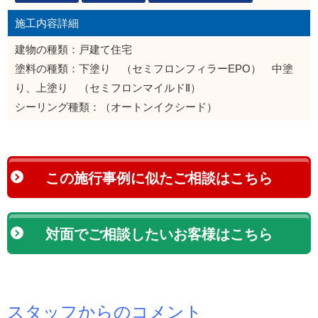
施工内容詳細
建物の種類：戸建て住宅
塗料の種類：下塗り （セミフロンフィラーEPO） 中塗
り、上塗り （セミフロンマイルドⅡ）
シーリング種類：（オートンイクシード）
この施行事例に似たご相談はこちら
対面でご相談したいお客様はこちら
スタッフからのコメント