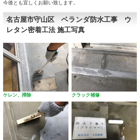
今後とも宜しくお願い致します。
名古屋市守山区 ベランダ防水工事 ウ
レタン密着工法 施工写真
ケレン、掃除
クラック補修