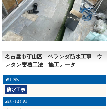
名古屋市守山区 ベランダ防水工事 ウ
レタン密着工法 施工データ
施工内容
防水工事
施工内容詳細