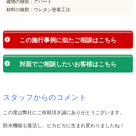
建物の種類：アパート
材料の種類：ウレタン密着工法
この施行事例に似たご相談はこちら
対面でご相談したいお客様はこちら
スタッフからのコメント
この度は弊社にご依頼頂き誠にありがとうございます。
防水機能も復活し、ピカピカに生まれ変わりましたね！