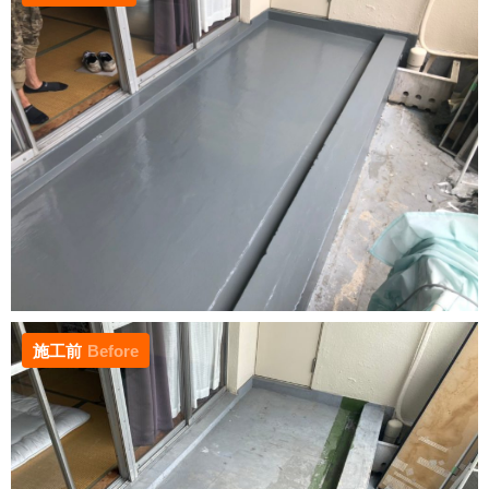
施工前
Before