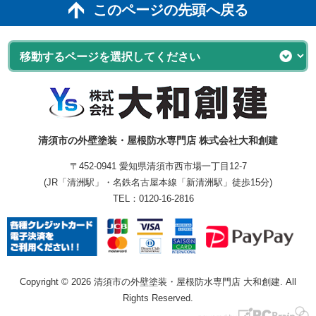
このページの先頭へ戻る
清須市の外壁塗装・屋根防水専門店 株式会社大和創建
〒452-0941 愛知県清須市西市場一丁目12-7
(JR「清洲駅」・名鉄名古屋本線「新清洲駅」徒歩15分)
TEL：
0120-16-2816
Copyright © 2026 清須市の外壁塗装・屋根防水専門店 大和創建. All
Rights Reserved.