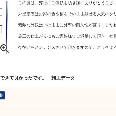
この度は、弊社にご依頼を頂き誠にありがとうござ
外壁塗装はお家の色や柄をそのまま残せる人気のク
素敵な外観はそのままに外壁の耐久性が蘇りました
施工の仕上がりにもご家族様でご満足して頂き、社
今後ともメンテンスさせて頂きますので、どうぞよ
できて良かったです。 施工データ
装