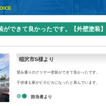
OICE
装ができて良かったです。【外壁塗装
稲沢市S様より
望み通りのクリヤー塗装ができて良かったです。
子供達も家がピカピカになったと喜んでいます。
担当者より