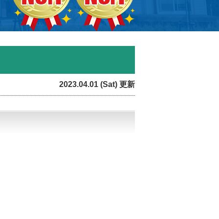
】
2023.04.01 (Sat) 更新