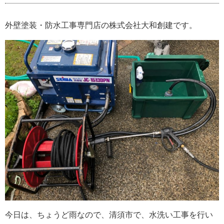
外壁塗装・防水工事専門店の株式会社大和創建です。
今日は、ちょうど雨なので、清須市で、水洗い工事を行い