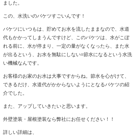
ました。
この、水洗いのバケツすごいんです！
バケツにいつもは、貯めてお水を流したままなので、水道
代もかかってしまうんですけど、このバケツは、水がこぼ
れる前に、水が停まり、一定の量がなくなったら、また水
が出るという、お水を無駄にしない=節水になるという水洗
い機械なんです。
お客様のお家のお水は大事ですからね。節水を心がけて、
できるだけ、水道代がかからないようにとなるバケツの紹
介でした。
また、アップしていきたいと思います。
外壁塗装・屋根塗装なら弊社にお任せください！！
詳しい詳細は、