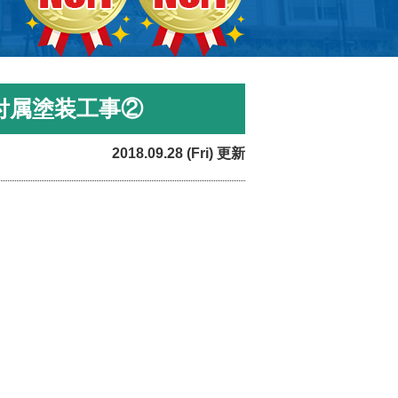
付属塗装工事②
2018.09.28 (Fri) 更新