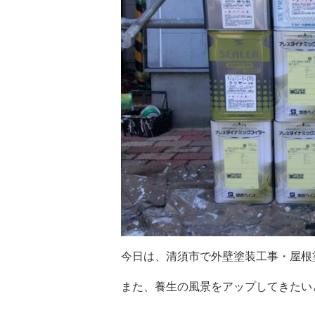
今日は、清須市で外壁塗装工事・屋根
また、養生の風景をアップしてきたい