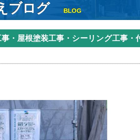
えブログ
BLOG
装工事・屋根塗装工事・シーリング工事・