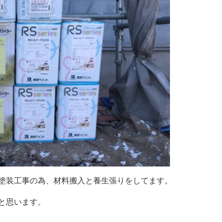
塗装工事の為、材料搬入と養生張りをしてます。
と思います。